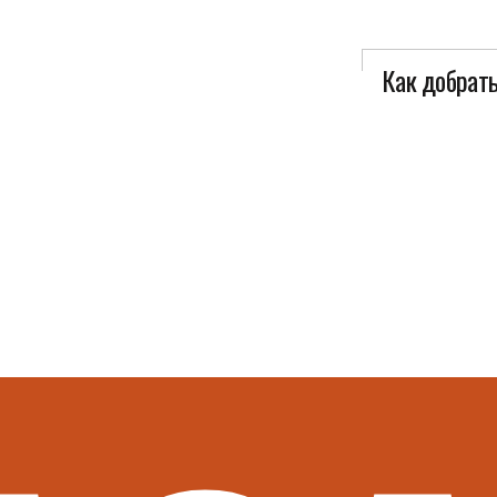
Как добрат