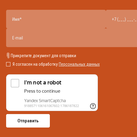
Прикрепите документ для отправки
Я согласен на обработку
Персональных данных