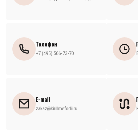
Телефон
+7 (495) 506-73-70
E-mail
zakaz@kirillmefodii.ru