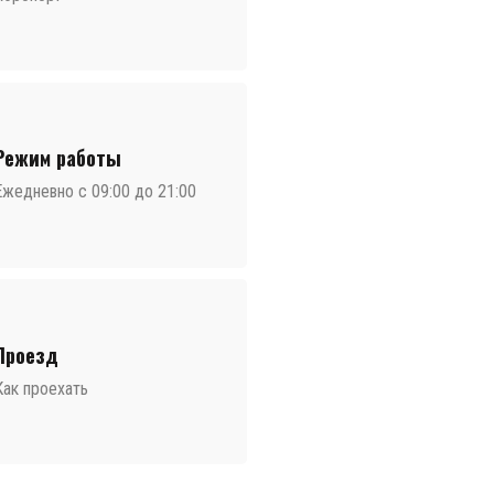
Режим работы
Ежедневно с 09:00 до 21:00
Проезд
Как проехать