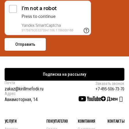
Подписка на рассылку
Почта
Заказать звонок
zakaz@kirillmefodii.ru
+7-495-506-73-70
Адрес
Авиамоторная, 14
УСЛУГИ
ПОКУПАТЕЛЮ
КОМПАНИЯ
КОНТАКТЫ