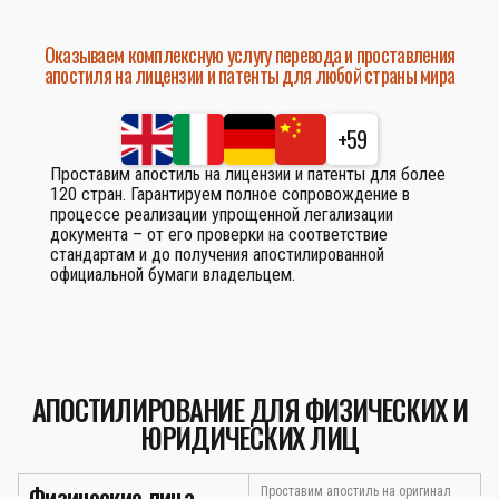
Оказываем комплексную услугу перевода и проставления
апостиля на лицензии и патенты для любой страны мира
+59
Проставим апостиль на лицензии и патенты для более
120 стран. Гарантируем полное сопровождение в
процессе реализации упрощенной легализации
документа – от его проверки на соответствие
стандартам и до получения апостилированной
официальной бумаги владельцем.
АПОСТИЛИРОВАНИЕ ДЛЯ ФИЗИЧЕСКИХ И
ЮРИДИЧЕСКИХ ЛИЦ
Физические лица
Проставим апостиль на оригинал