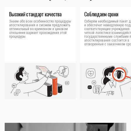
Высокий стандарт качества
Соблюдаем сроки
Знаем обо всех особенностях процедуры
Соберём необходимый пакет д
апостилирования и сможем предложить
и обеспечат немедленную под
оптимальный во временном и ценовом
соответствующие учреждения.
отношении вариант прохождения этой
четкой логистике взаимодейст
процедуры.
государственными службами 
апостилирования состоится в
оговоренные с заказчиком сро