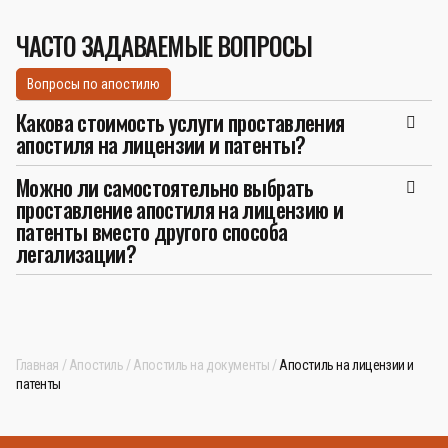
ЧАСТО ЗАДАВАЕМЫЕ ВОПРОСЫ
Вопросы по апостилю
Какова стоимость услуги проставления
апостиля на лицензии и патенты?
Можно ли самостоятельно выбрать
проставление апостиля на лицензию и
патенты вместо другого способа
легализации?
Главная
Апостиль
Апостиль на документы
Апостиль на лицензии и
патенты