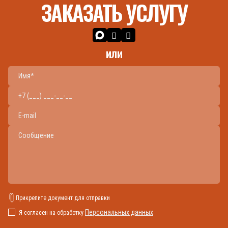
ЗАКАЗАТЬ УСЛУГУ
или
Прикрепите документ для отправки
Персональных данных
Я согласен на обработку