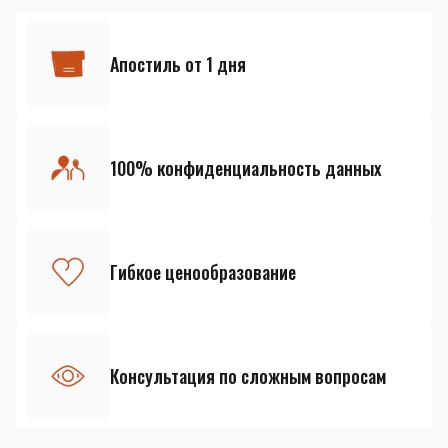
Апостиль от 1 дня
100% конфиденциальность данных
Гибкое ценообразование
Консультация по сложным вопросам