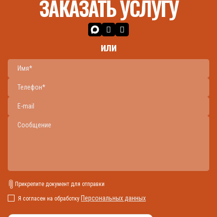
ЗАКАЗАТЬ УСЛУГУ
или
Прикрепите документ для отправки
Персональных данных
Я согласен на обработку