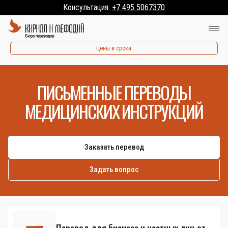
Консультация:
+7 495 5067370
Цены и сроки
ПИСЬМЕННЫЕ ПЕРЕВОДЫ
МЕДИЦИНСКИХ ИНСТРУКЦИЙ
Заказать перевод
Задать вопрос