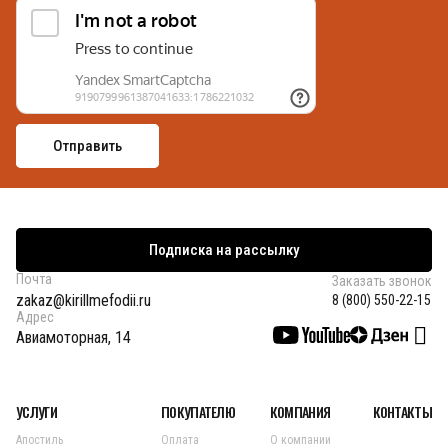
Подписка на рассылку
Почта
Заказать звонок
zakaz@kirillmefodii.ru
8 (800) 550-22-15
Адрес
Авиамоторная, 14
УСЛУГИ
ПОКУПАТЕЛЮ
КОМПАНИЯ
КОНТАКТЫ
Апостиль
Оплата
О компании