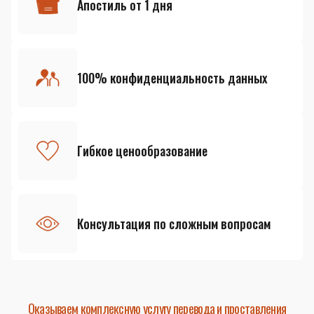
Апостиль от 1 дня
100% конфиденциальность данных
Гибкое ценообразование
Консультация по сложным вопросам
Оказываем комплексную услугу перевода и проставления