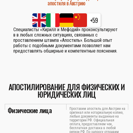
апостиля в Австрию
+59
Специалисты «Кирилл и Мефодий» проконсультируют
в в любых сложных ситуациях, связанных с
проставлением штампа «Апостиль». Большой опыт
работы с подобными документами позволяет нам
предоставлять обширные и компетентные пояснения.
АПОСТИЛИРОВАНИЕ ДЛЯ ФИЗИЧЕСКИХ И
ЮРИДИЧЕСКИХ ЛИЦ
Физические лица
Проставим апостиль для Австрии на
оригинал или нотариальную копию,
любые документы выданные на
территории РФ. Официальная
оплата, предоставляем чек,
бесплатная доставка в любой
регион РФ. По запросу отправим