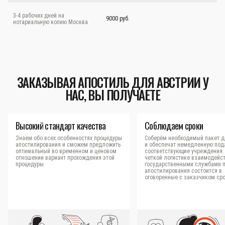
3-4 рабочих дней на
9000 руб.
нотариальную копию Москва
ЗАКАЗЫВАЯ АПОСТИЛЬ ДЛЯ АВСТРИИ У
НАС, ВЫ ПОЛУЧАЕТЕ
Высокий стандарт качества
Соблюдаем сроки
Знаем обо всех особенностях процедуры
Соберём необходимый пакет д
апостилирования и сможем предложить
и обеспечат немедленную под
оптимальный во временном и ценовом
соответствующие учреждения.
отношении вариант прохождения этой
четкой логистике взаимодейст
процедуры.
государственными службами 
апостилирования состоится в
оговоренные с заказчиком сро