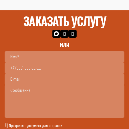
ЗАКАЗАТЬ УСЛУГУ
или
Прикрепите документ для отправки