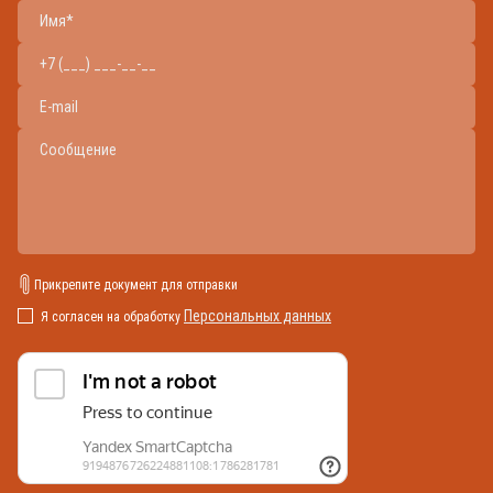
Прикрепите документ для отправки
Персональных данных
Я согласен на обработку