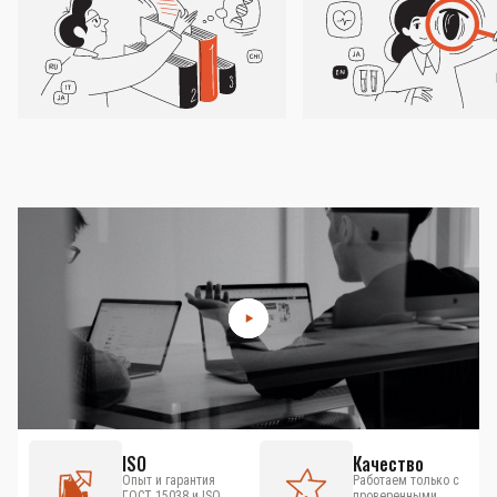
ISO
Качество
Опыт и гарантия
Работаем только с
ГОСТ 15038 и ISO
проверенными