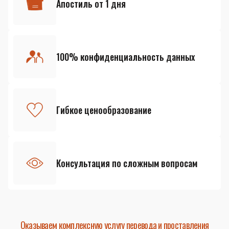
Апостиль от 1 дня
100% конфиденциальность данных
Гибкое ценообразование
Консультация по сложным вопросам
Оказываем комплексную услугу перевода и проставления