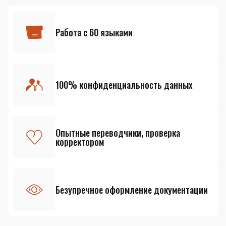
Работа с 60 языками
100% конфиденциальность данных
Опытные переводчики, проверка
корректором
Безупречное оформление документации