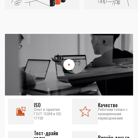
ISO
Качество
Опыт и гарантия
Работаем только с
ГОСТ 15038 и ISO
проверенными
17100
переводчиками
Тест-драйв
Вернём деньги