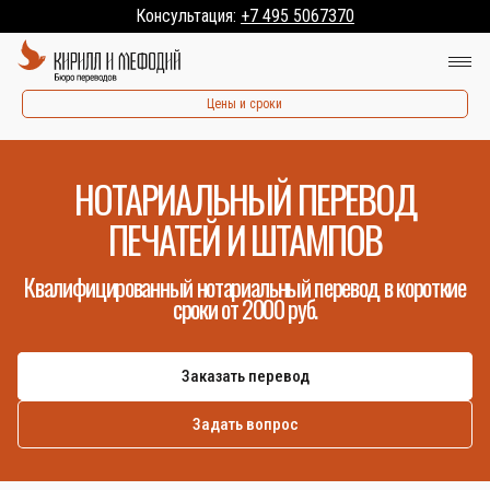
Консультация:
+7 495 5067370
Цены и сроки
НОТАРИАЛЬНЫЙ ПЕРЕВОД
ПЕЧАТЕЙ И ШТАМПОВ
Квалифицированный нотариальный перевод в короткие
сроки от 2000 руб.
Заказать перевод
Задать вопрос