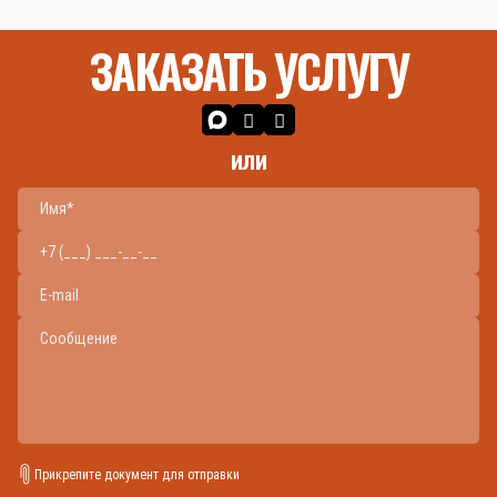
ЗАКАЗАТЬ УСЛУГУ
или
Прикрепите документ для отправки