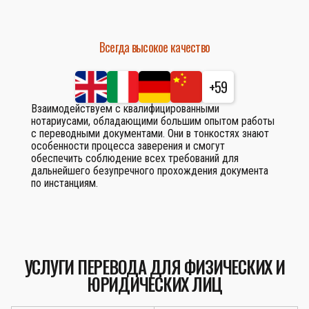
Всегда высокое качество
+59
Взаимодействуем с квалифицированными
нотариусами, обладающими большим опытом работы
с переводными документами. Они в тонкостях знают
особенности процесса заверения и смогут
обеспечить соблюдение всех требований для
дальнейшего безупречного прохождения документа
по инстанциям.
УСЛУГИ ПЕРЕВОДА ДЛЯ ФИЗИЧЕСКИХ И
ЮРИДИЧЕСКИХ ЛИЦ