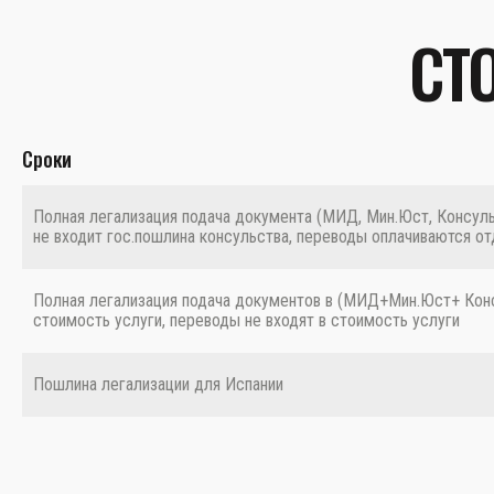
СТ
Сроки
Полная легализация подача документа (МИД, Мин.Юст, Консуль
не входит гос.пошлина консульства, переводы оплачиваются от
Полная легализация подача документов в (МИД+Мин.Юст+ Консу
стоимость услуги, переводы не входят в стоимость услуги
Пошлина легализации для Испании