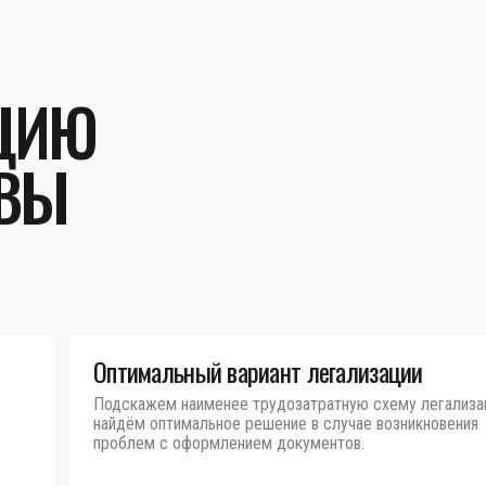
ЦИЮ
 ВЫ
Оптимальный вариант легализации
Подскажем наименее трудозатратную схему легализа
найдём оптимальное решение в случае возникновения
проблем с оформлением документов.