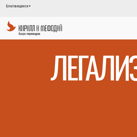
Благовещенск
ЛЕГАЛИ