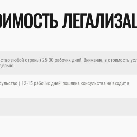
ОИМОСТЬ ЛЕГАЛИЗА
ство любой страны) 25-30 рабочих дней. Внимание, в стоимость ус
дельно.
льство ) 12-15 рабочих дней. пошлина консульства не входит в