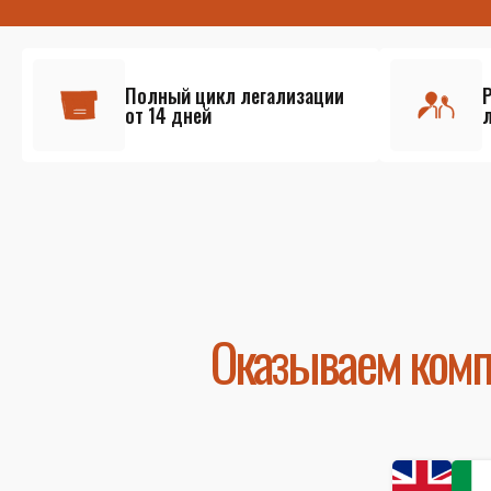
Полный цикл легализации
от 14 дней
Оказываем комп