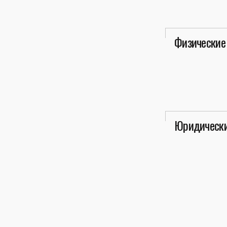
Физические
Юридически