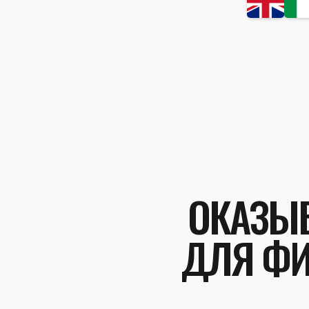
ОКАЗЫВ
ДЛЯ ФИ