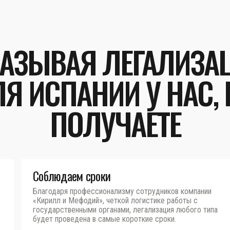
КАЗЫВАЯ ЛЕГАЛИЗА
Я ИСПАНИИ У НАС,
ПОЛУЧАЕТЕ
Соблюдаем сроки
Благодаря профессионализму сотрудников компании
«Кирилл и Мефодий», четкой логистике работы с
государственными органами, легализация любого типа
будет проведена в самые короткие сроки.