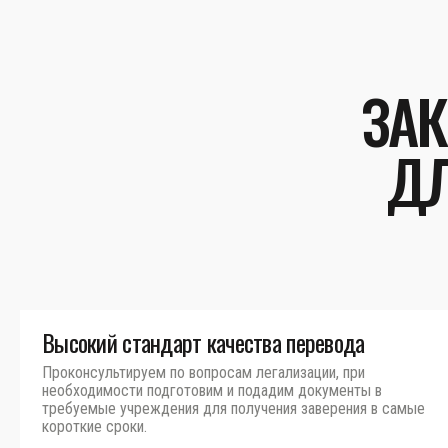
ЗА
ДЛ
Высокий стандарт качества перевода
Проконсультируем по вопросам легализации, при
необходимости подготовим и подадим документы в
требуемые учреждения для получения заверения в самые
короткие сроки.