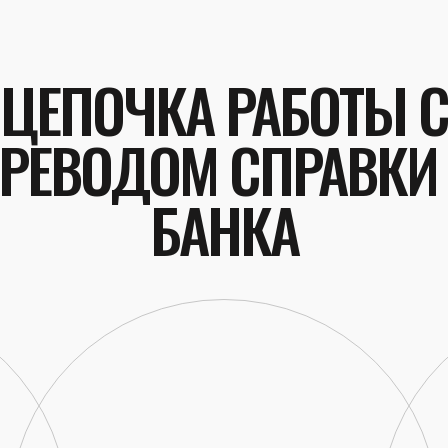
ЦЕПОЧКА РАБОТЫ С
РЕВОДОМ СПРАВКИ
БАНКА