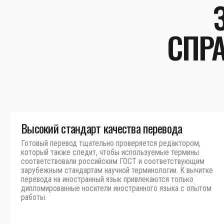
СПРА
Высокий стандарт качества перевода
Готовый перевод тщательно проверяется редактором,
который также следит, чтобы используемые термины
соответствовали российским ГОСТ и соответствующим
зарубежным стандартам научной терминологии. К вычитке
перевода на иностранный язык привлекаются только
дипломированные носители иностранного языка с опытом
работы.