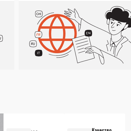
Качество