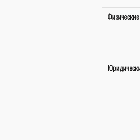
Физические
Юридически