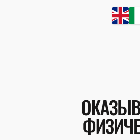
ОКАЗЫВ
ФИЗИЧЕ