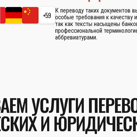
К переводу таких документов 
+59
особые требования к качеству и
так как тексты насыщены банко
профессиональной терминологие
аббревиатурами.
АЕМ УСЛУГИ ПЕРЕВ
СКИХ И ЮРИДИЧЕС