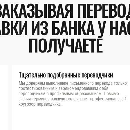
ЗАКАЗЫВАЯ ПЕРЕВО
ВКИ ИЗ БАНКА У НА
ПОЛУЧАЕТЕ
Тщательно подобранные переводчики
Мы доверяем выполнение письменного перевода только
протестированным и зарекомендовавшим себя
переводчикам с профильным образованием. Помимо
знания терминов важную роль играет профессиональный
кругозор переводчика.