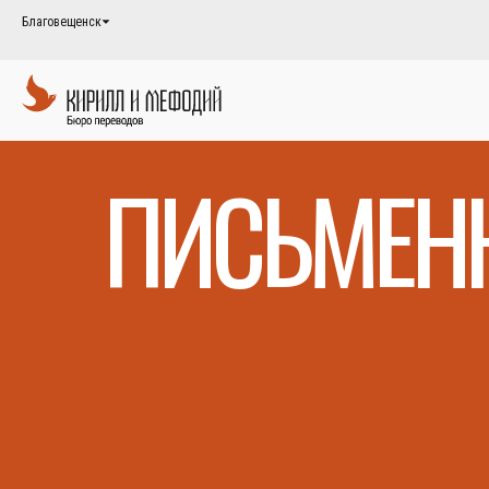
Благовещенск
ПИСЬМЕН