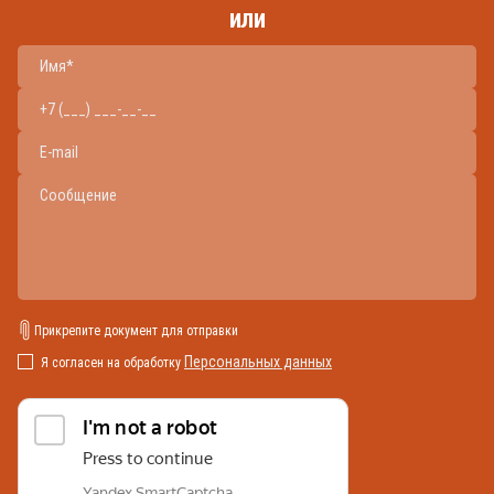
или
Прикрепите документ для отправки
Персональных данных
Я согласен на обработку