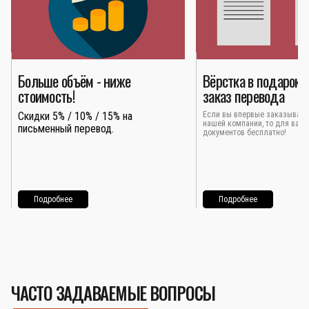
Больше объём - ниже
Вёрстка в подарок 
стоимость!
заказ перевода
Скидки 5% / 10% / 15% на
Если вы впервые заказывает
нашей компании, то для вас 
письменный перевод.
документов бесплатно!
Подробнее
Подробнее
ЧАСТО ЗАДАВАЕМЫЕ ВОПРОСЫ