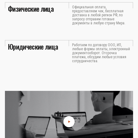
Физические лица
Официальная оплата,
предоставляем чек, бесплатная
доставка в любой регион РФ, по
запросу отправим готовые
документы в любую страну Мира.
Юридические лица
Работаем по договору ООО, ИП,
любые формы оплаты, электронный
документооборот. Отсрочка
платежа, обсудим любые условия
сотрудничества.