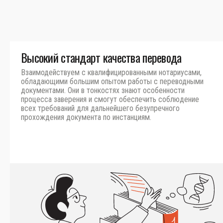
Высокий стандарт качества перевода
Взаимодействуем с квалифицированными нотариусами,
обладающими большим опытом работы с переводными
документами. Они в тонкостях знают особенности
процесса заверения и смогут обеспечить соблюдение
всех требований для дальнейшего безупречного
прохождения документа по инстанциям.