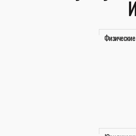
Физические