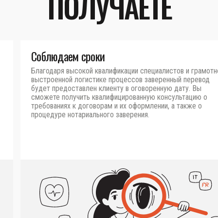
ПОЛУЧАЕТЕ
Соблюдаем сроки
Благодаря высокой квалификации специалистов и грамотн
выстроенной логистике процессов заверенный перевод
будет предоставлен клиенту в оговоренную дату. Вы
сможете получить квалифицированную консультацию о
требованиях к договорам и их оформлении, а также о
процедуре нотариального заверения.