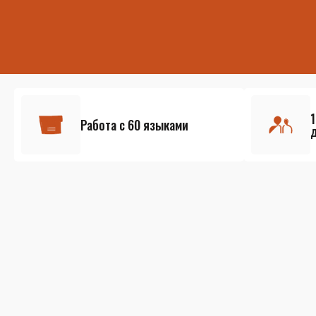
Работа с 60 языками