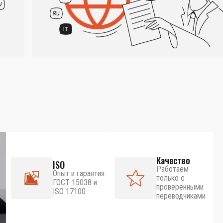
Качество
ISO
Работаем
Опыт и гарантия
только с
ГОСТ 15038 и
проверенными
ISO 17100
переводчиками