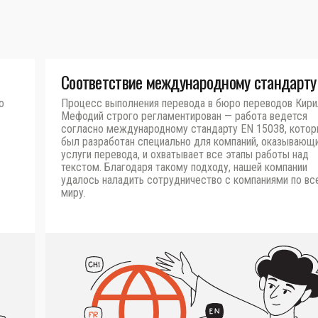
Соответствие международному стандарту
о
Процесс выполнения перевода в бюро переводов Кири
Мефодий строго регламентирован — работа ведется
согласно международному стандарту EN 15038, кото
был разработан специально для компаний, оказывающ
услуги перевода, и охватывает все этапы работы над
текстом. Благодаря такому подходу, нашей компании
удалось наладить сотрудничество с компаниями по вс
миру.