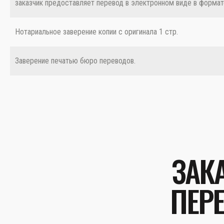
заказчик предоставляет перевод в электронном виде в формат
Нотариальное заверение копии с оригинала 1 стр.
Заверение печатью бюро переводов.
ЗАК
ПЕРЕ