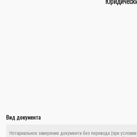
Юридически
Вид документа
Нотариальное заверение документа без перевода (при условии