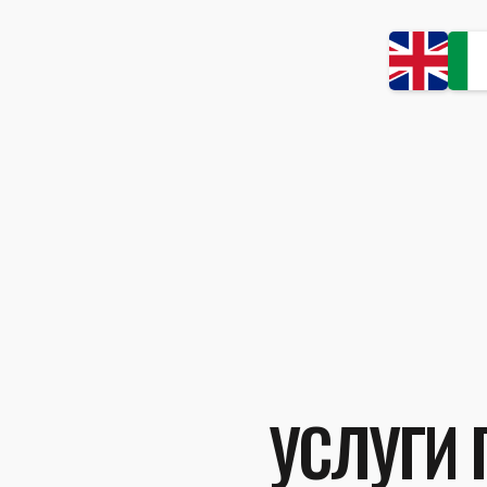
УСЛУГИ 