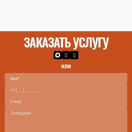
ЗАКАЗАТЬ УСЛУГУ
или