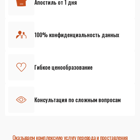
Апостиль от 1 дня
100% конфиденциальность данных
Гибкое ценообразование
Консультация по сложным вопросам
Оказываем комплексную услугу перевода и проставления