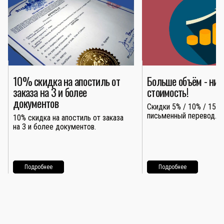
10% скидка на апостиль от
Больше объём - ни
заказа на 3 и более
стоимость!
документов
Скидки 5% / 10% / 15% 
письменный перевод.
10% скидка на апостиль от заказа
на 3 и более документов.
Подробнее
Подробнее