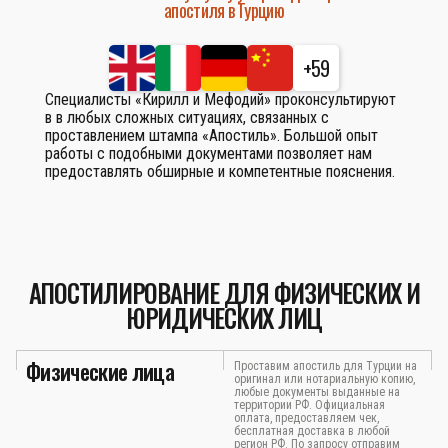
апостиля в Турцию
+59
Специалисты «Кирилл и Мефодий» проконсультируют
в в любых сложных ситуациях, связанных с
проставлением штампа «Апостиль». Большой опыт
работы с подобными документами позволяет нам
предоставлять обширные и компетентные пояснения.
АПОСТИЛИРОВАНИЕ ДЛЯ ФИЗИЧЕСКИХ И
ЮРИДИЧЕСКИХ ЛИЦ
Физические лица
Проставим апостиль для Турции на
оригинал или нотариальную копию,
любые документы выданные на
территории РФ. Официальная
оплата, предоставляем чек,
бесплатная доставка в любой
регион РФ. По запросу отправим