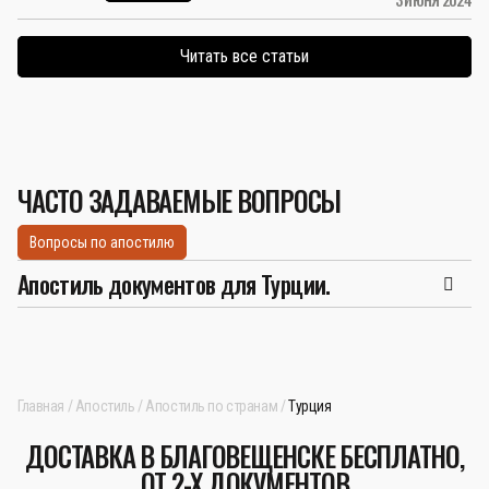
Читать все статьи
ЧАСТО ЗАДАВАЕМЫЕ ВОПРОСЫ
Вопросы по апостилю
Апостиль документов для Турции.
Главная
Апостиль
Апостиль по странам
Турция
ДОСТАВКА В БЛАГОВЕЩЕНСКЕ БЕСПЛАТНО,
ОТ 2-Х ДОКУМЕНТОВ