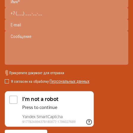
Прикрепите документ для отправки
Персональных данных
Я согласен на обработку