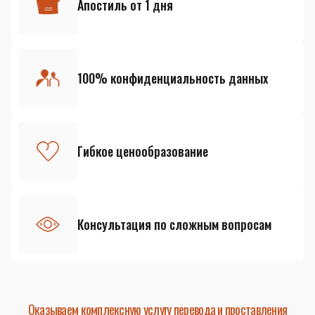
Апостиль от 1 дня
100% конфиденциальность данных
Гибкое ценообразование
Консультация по сложным вопросам
Оказываем комплексную услугу перевода и проставления