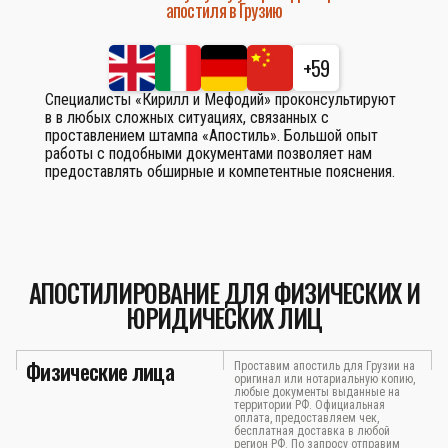
апостиля в Грузию
+59
Специалисты «Кирилл и Мефодий» проконсультируют
в в любых сложных ситуациях, связанных с
проставлением штампа «Апостиль». Большой опыт
работы с подобными документами позволяет нам
предоставлять обширные и компетентные пояснения.
АПОСТИЛИРОВАНИЕ ДЛЯ ФИЗИЧЕСКИХ И
ЮРИДИЧЕСКИХ ЛИЦ
Физические лица
Проставим апостиль для Грузии на
оригинал или нотариальную копию,
любые документы выданные на
территории РФ. Официальная
оплата, предоставляем чек,
бесплатная доставка в любой
регион РФ. По запросу отправим