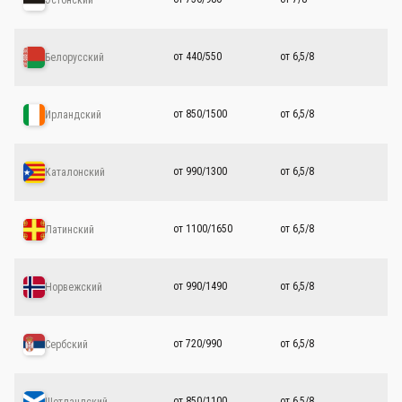
от 440/550
от 6,5/8
Белорусский
от 850/1500
от 6,5/8
Ирландский
от 990/1300
от 6,5/8
Каталонский
от 1100/1650
от 6,5/8
Латинский
от 990/1490
от 6,5/8
Норвежский
от 720/990
от 6,5/8
Сербский
от 850/1100
от 6,5/8
Шотландский