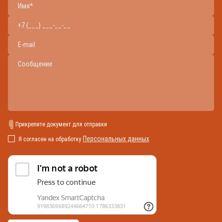
Прикрепите документ для отправки
Персональных данных
Я согласен на обработку