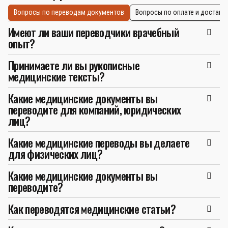
Вопросы по переводам документов
Вопросы по оплате и доставк
Имеют ли ваши переводчики врачебный
опыт?
Принимаете ли вы рукописные
медицинские тексты?
Какие медицинские документы вы
переводите для компаний, юридических
лиц?
Какие медицинские переводы вы делаете
для физических лиц?
Какие медицинские документы вы
переводите?
Как переводятся медицинские статьи?