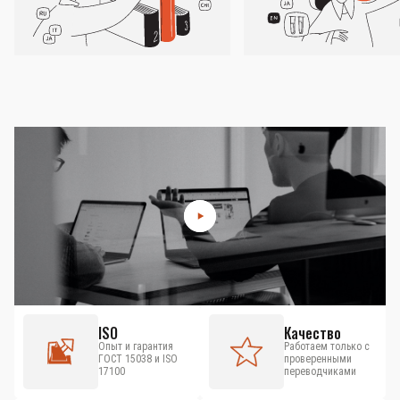
ISO
Качество
Опыт и гарантия
Работаем только с
ГОСТ 15038 и ISO
проверенными
17100
переводчиками