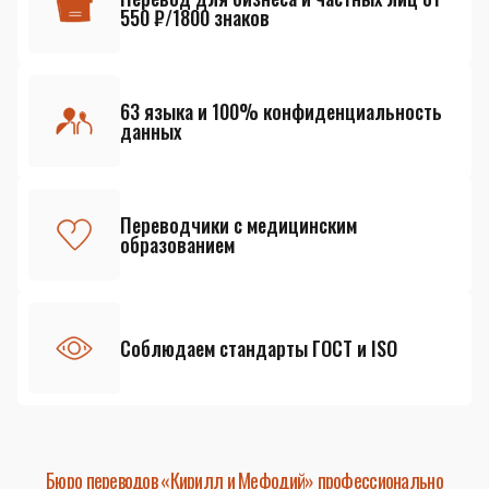
550 ₽/1800 знаков
63 языка и 100% конфиденциальность
данных
Переводчики с медицинским
образованием
Соблюдаем стандарты ГОСТ и ISO
Бюро переводов «Кирилл и Мефодий» профессионально