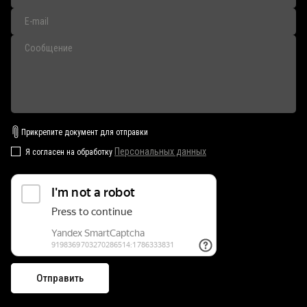
Прикрепите документ для отправки
Персональных данных
Я согласен на обработку