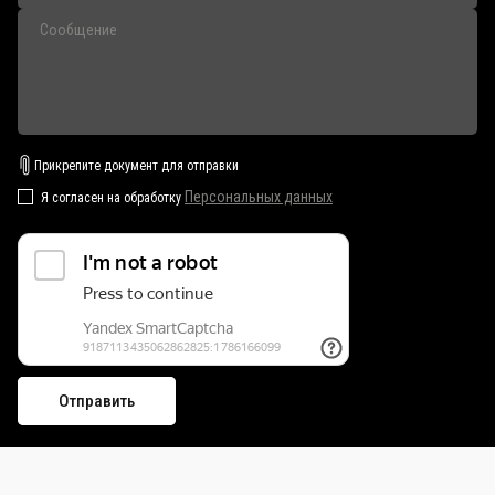
Прикрепите документ для отправки
Персональных данных
Я согласен на обработку