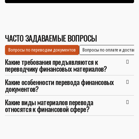
ЧАСТО ЗАДАВАЕМЫЕ ВОПРОСЫ
Вопросы по переводам документов
Вопросы по оплате и доставк
Какие требования предъявляются к
переводчику финансовых материалов?
Какие особенности перевода финансовых
документов?
Какие виды материалов перевода
относятся к финансовой сфере?