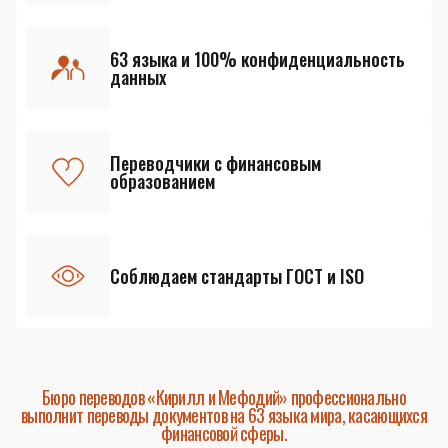
63 языка и 100% конфиденциальность
данных
Переводчики с финансовым
образованием
Соблюдаем стандарты ГОСТ и ISO
Бюро переводов «Кирилл и Мефодий» профессионально
выполнит переводы документов на 63 языка мира, касающихся
финансовой сферы.