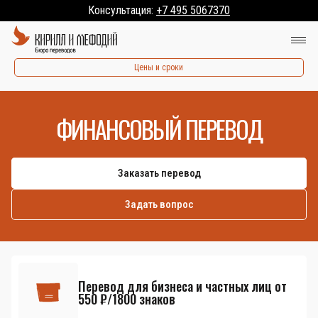
Консультация:
+7 495 5067370
Цены и сроки
ФИНАНСОВЫЙ ПЕРЕВОД
Заказать перевод
Задать вопрос
Перевод для бизнеса и частных лиц от
550 ₽/1800 знаков