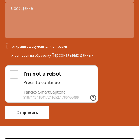
Прикрепите документ для отправки
Персональных данных
Я согласен на обработку