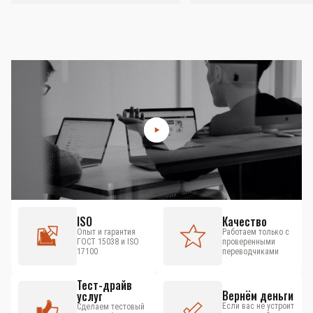
ISO
Качество
Опыт и гарантия
Работаем только с
ГОСТ 15038 и ISO
проверенными
17100
переводчиками
Тест-драйв
Вернём деньги
услуг
Если вас не устроит
Сделаем тестовый