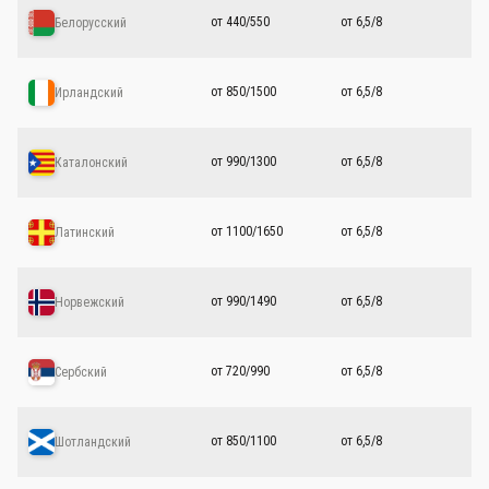
от 440/550
от 6,5/8
Белорусский
от 850/1500
от 6,5/8
Ирландский
от 990/1300
от 6,5/8
Каталонский
от 1100/1650
от 6,5/8
Латинский
от 990/1490
от 6,5/8
Норвежский
от 720/990
от 6,5/8
Сербский
от 850/1100
от 6,5/8
Шотландский