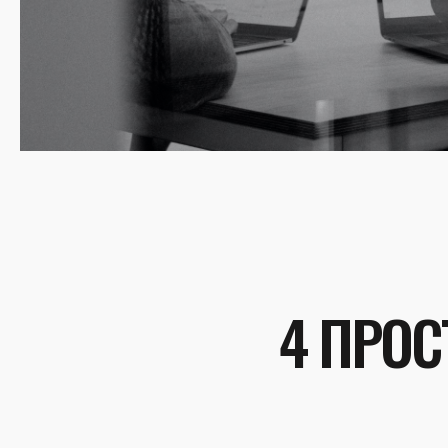
4 ПРОС