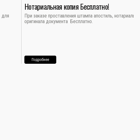
Нотариальная копия Бесплатно!
о для
При заказе проставления штампа апостиль, нотариальна
оригинала документа Бесплатно.
Подробнее