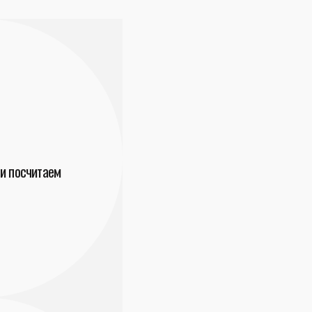
и посчитаем