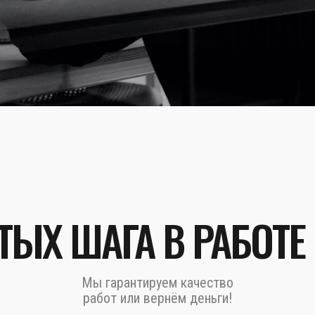
ТЫХ ШАГА В РАБОТЕ
Мы гарантируем качество
работ или вернём деньги!