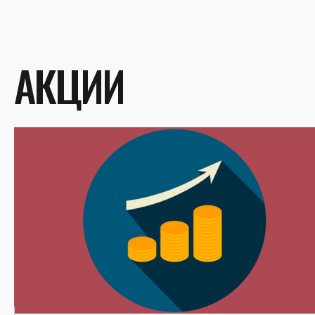
АКЦИИ