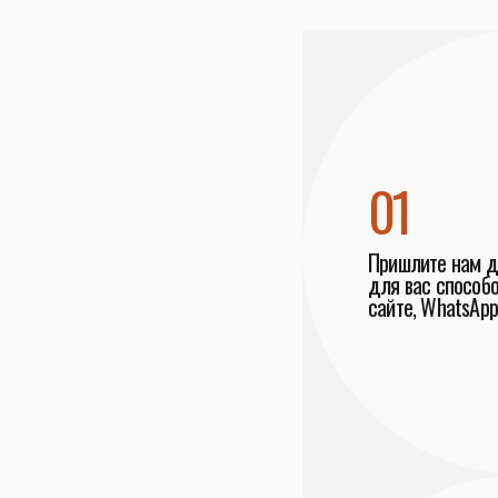
01
Пришлите нам 
для вас способо
сайте, WhatsApp