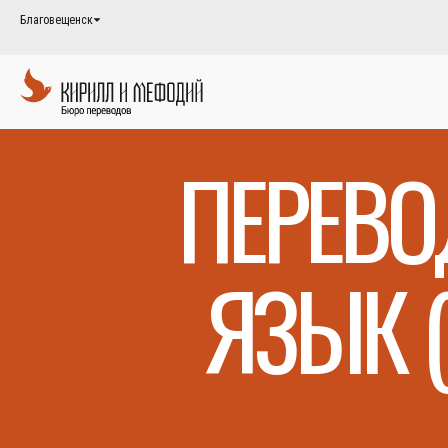
Благовещенск
ПЕРЕВО
ЯЗЫК 