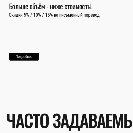
Больше объём - ниже стоимость!
Скидки 5% / 10% / 15% на письменный перевод.
Подробнее
ЧАСТО ЗАДАВАЕМ