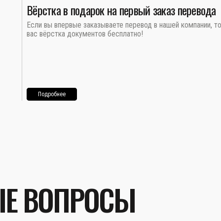
Вёрстка в подарок на первый заказ перевода
Если вы впервые заказываете перевод в нашей компании, т
вас вёрстка документов бесплатно!
Подробнее
ЫЕ ВОПРОСЫ