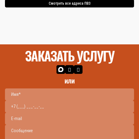
Смотреть все адреса ПВЗ
ЗАКАЗАТЬ УСЛУГУ
или