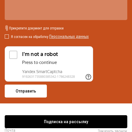
Прикрепите документ для отправки
Персональных данных
Я согласен на обработку
Подписка на рассылку
Почта
Заказать звонок