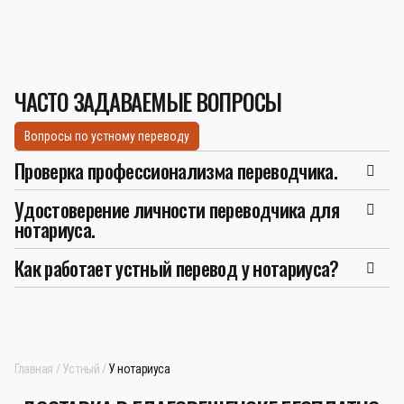
ЧАСТО ЗАДАВАЕМЫЕ ВОПРОСЫ
Вопросы по устному переводу
Проверка профессионализма переводчика.
Удостоверение личности переводчика для
нотариуса.
Как работает устный перевод у нотариуса?
Главная
Устный
У нотариуса