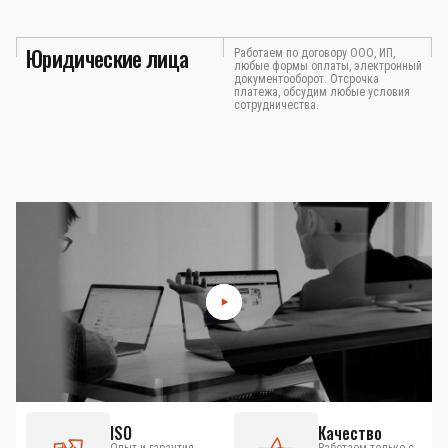
Юридические лица
Работаем по договору ООО, ИП,
любые формы оплаты, электронный
документооборот. Отсрочка
платежа, обсудим любые условия
сотрудничества.
ISO
Качество