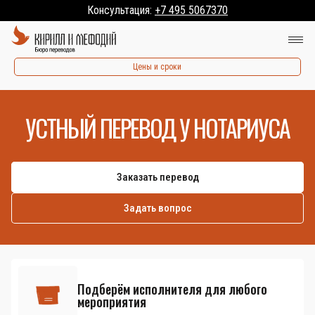
Консультация:
+7 495 5067370
Цены и сроки
УСТНЫЙ ПЕРЕВОД У НОТАРИУСА
Заказать перевод
Задать вопрос
Подберём исполнителя для любого
мероприятия