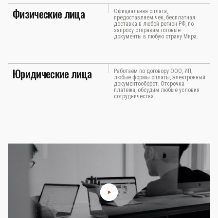
Физические лица
Официальная оплата,
предоставляем чек, бесплатная
доставка в любой регион РФ, по
запросу отправим готовые
документы в любую страну Мира.
Юридические лица
Работаем по договору ООО, ИП,
любые формы оплаты, электронный
документооборот. Отсрочка
платежа, обсудим любые условия
сотрудничества.