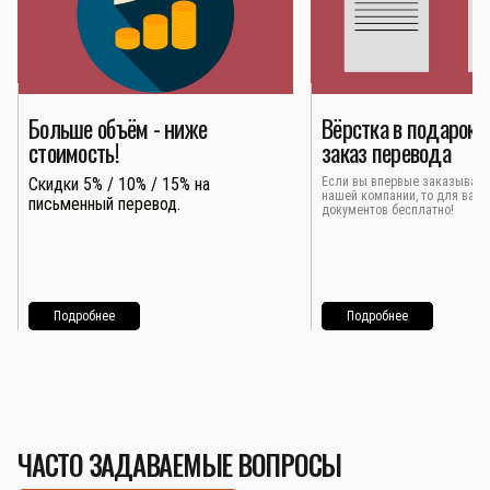
Больше объём - ниже
Вёрстка в подарок 
стоимость!
заказ перевода
Скидки 5% / 10% / 15% на
Если вы впервые заказывает
нашей компании, то для вас 
письменный перевод.
документов бесплатно!
Подробнее
Подробнее
ЧАСТО ЗАДАВАЕМЫЕ ВОПРОСЫ