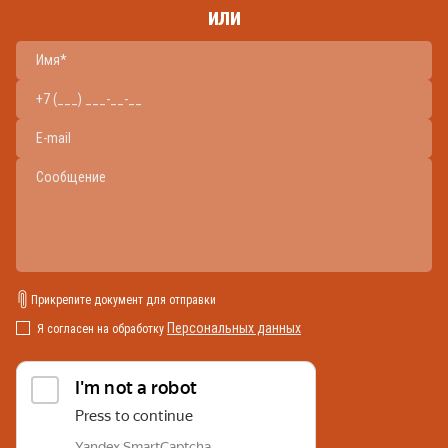
или
Прикрепите документ для отправки
Персональных данных
Я согласен на обработку