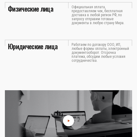
Физические лица
Официальная оплата,
предоставляем чек, бесплатная
доставка в любой регион РФ, по
запросу отправим готовые
документы в любую страну Мира.
Юридические лица
Работаем по договору ООО, ИП,
любые формы оплаты, электронный
документооборот. Отсрочка
платежа, обсудим любые условия
сотрудничества.