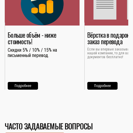
Больше объём - ниже
Вёрстка в подарок 
стоимость!
заказ перевода
Скидки 5% / 10% / 15% на
Если вы впервые заказывает
нашей компании, то для вас 
письменный перевод.
документов бесплатно!
Подробнее
Подробнее
ЧАСТО ЗАДАВАЕМЫЕ ВОПРОСЫ