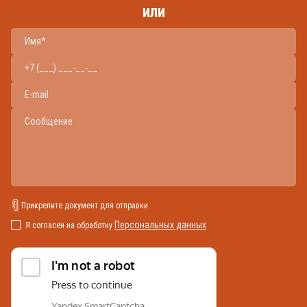
или
Прикрепите документ для отправки
Персональных данных
Я согласен на обработку