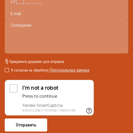
Прикрепите документ для отправки
Персональных данных
Я согласен на обработку