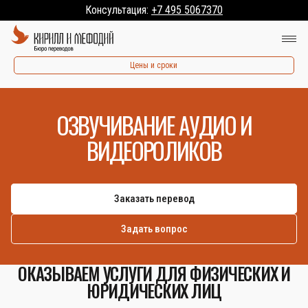
Консультация:
+7 495 5067370
Цены и сроки
ОЗВУЧИВАНИЕ АУДИО И
ВИДЕОРОЛИКОВ
Заказать перевод
Задать вопрос
ОКАЗЫВАЕМ УСЛУГИ ДЛЯ ФИЗИЧЕСКИХ И
ЮРИДИЧЕСКИХ ЛИЦ