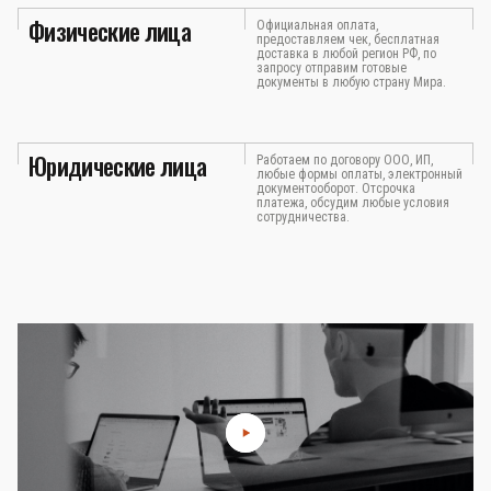
Физические лица
Официальная оплата,
предоставляем чек, бесплатная
доставка в любой регион РФ, по
запросу отправим готовые
документы в любую страну Мира.
Юридические лица
Работаем по договору ООО, ИП,
любые формы оплаты, электронный
документооборот. Отсрочка
платежа, обсудим любые условия
сотрудничества.