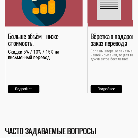
Больше объём - ниже
Вёрстка в подарок 
стоимость!
заказ перевода
Скидки 5% / 10% / 15% на
Если вы впервые заказывает
нашей компании, то для вас 
письменный перевод.
документов бесплатно!
Подробнее
Подробнее
ЧАСТО ЗАДАВАЕМЫЕ ВОПРОСЫ