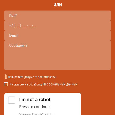
или
Прикрепите документ для отправки
Персональных данных
Я согласен на обработку