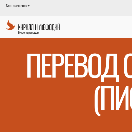
Благовещенск
ПЕРЕВОД 
(ПИ