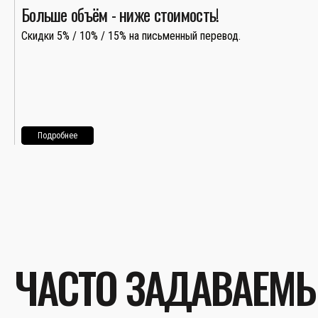
Больше объём - ниже стоимость!
Скидки 5% / 10% / 15% на письменный перевод.
Подробнее
ЧАСТО ЗАДАВАЕМ