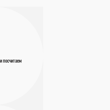
и посчитаем