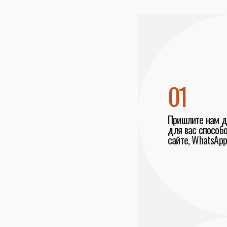
01
Пришлите нам 
для вас способо
сайте, WhatsApp