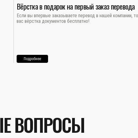
Вёрстка в подарок на первый заказ перевода
Если вы впервые заказываете перевод в нашей компании, т
вас вёрстка документов бесплатно!
Подробнее
ЫЕ ВОПРОСЫ