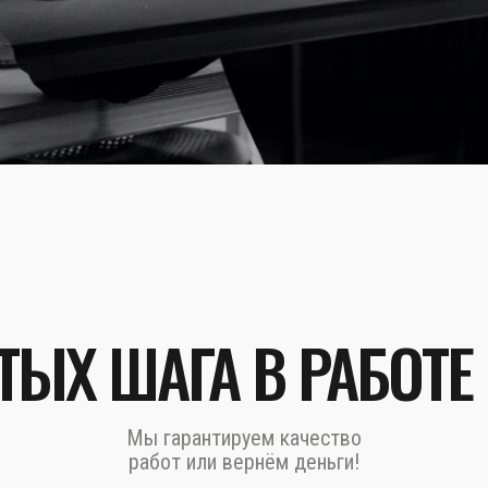
ТЫХ ШАГА В РАБОТЕ
Мы гарантируем качество
работ или вернём деньги!