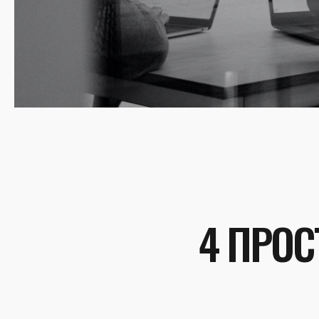
4 ПРОС