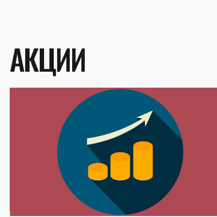
АКЦИИ