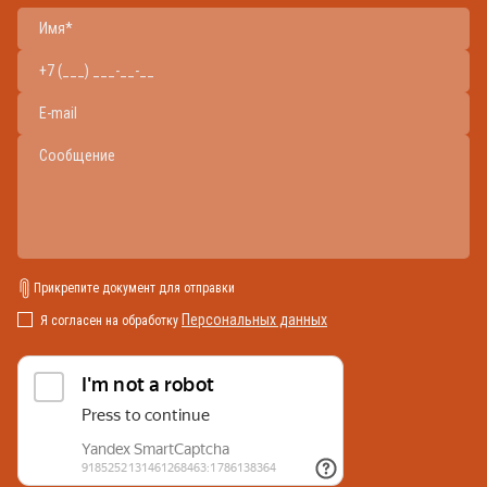
Прикрепите документ для отправки
Персональных данных
Я согласен на обработку