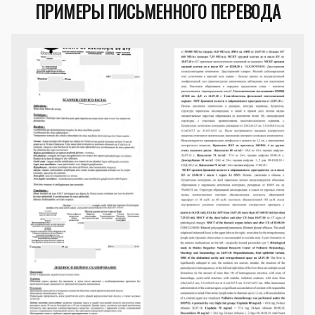
ПРИМЕРЫ ПИСЬМЕННОГО ПЕРЕВОДА