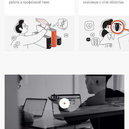
работы в профильной теме.
знакомым с этой областью.