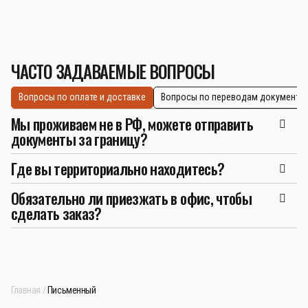
ЧАСТО ЗАДАВАЕМЫЕ ВОПРОСЫ
Вопросы по оплате и доставке
Вопросы по переводам документо
Мы проживаем не в РФ, можете отправить
документы за границу?
Где вы территориально находитесь?
Обязательно ли приезжать в офис, чтобы
сделать заказ?
Главная
Письменный