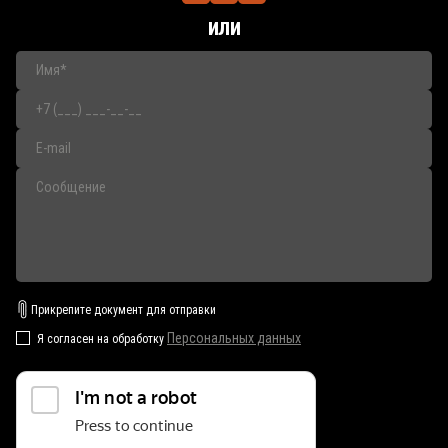
или
Прикрепите документ для отправки
Персональных данных
Я согласен на обработку