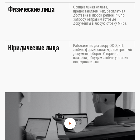
Физические лица
Официальная оплата,
предоставляем чек, бесплатная
доставка в любой регион РФ, по
запросу отправим готовые
документы в любую страну Мира.
Юридические лица
Работаем по договору ООО, ИП,
любые формы оплаты, электронный
документооборот. Отсрочка
платежа, обсудим любые условия
сотрудничества.