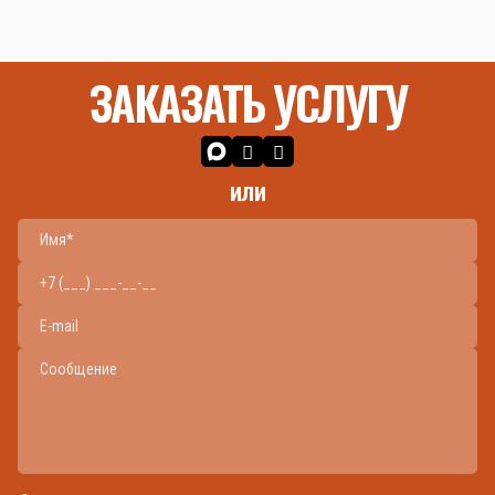
ЗАКАЗАТЬ УСЛУГУ
или