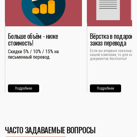
Больше объём - ниже
Вёрстка в подарок 
стоимость!
заказ перевода
Скидки 5% / 10% / 15% на
Если вы впервые заказывает
нашей компании, то для вас 
письменный перевод.
документов бесплатно!
Подробнее
Подробнее
ЧАСТО ЗАДАВАЕМЫЕ ВОПРОСЫ