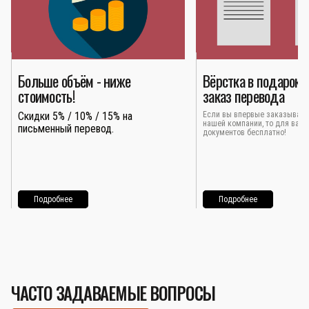
Больше объём - ниже
Вёрстка в подарок 
стоимость!
заказ перевода
Скидки 5% / 10% / 15% на
Если вы впервые заказывает
нашей компании, то для вас 
письменный перевод.
документов бесплатно!
Подробнее
Подробнее
ЧАСТО ЗАДАВАЕМЫЕ ВОПРОСЫ