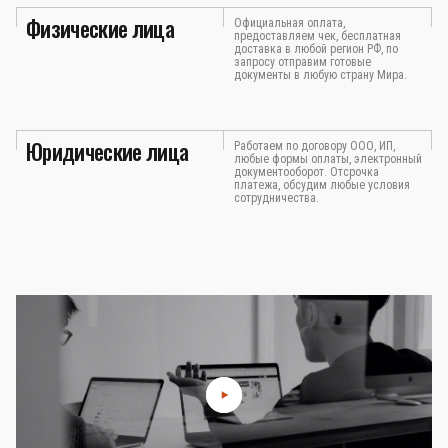
Физические лица
Официальная оплата,
предоставляем чек, бесплатная
доставка в любой регион РФ, по
запросу отправим готовые
документы в любую страну Мира.
Юридические лица
Работаем по договору ООО, ИП,
любые формы оплаты, электронный
документооборот. Отсрочка
платежа, обсудим любые условия
сотрудничества.