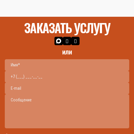
ЗАКАЗАТЬ УСЛУГУ
или