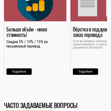
Больше объём - ниже
Вёрстка в подарок 
стоимость!
заказ перевода
Скидки 5% / 10% / 15% на
Если вы впервые заказывает
нашей компании, то для вас 
письменный перевод.
документов бесплатно!
Подробнее
Подробнее
ЧАСТО ЗАДАВАЕМЫЕ ВОПРОСЫ