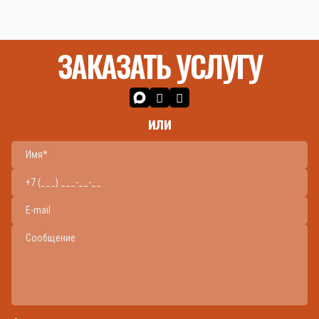
ЗАКАЗАТЬ УСЛУГУ
или