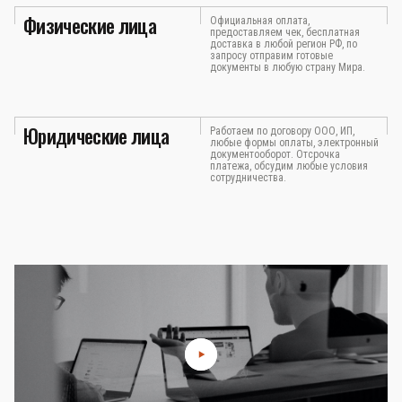
Физические лица
Официальная оплата,
предоставляем чек, бесплатная
доставка в любой регион РФ, по
запросу отправим готовые
документы в любую страну Мира.
Юридические лица
Работаем по договору ООО, ИП,
любые формы оплаты, электронный
документооборот. Отсрочка
платежа, обсудим любые условия
сотрудничества.