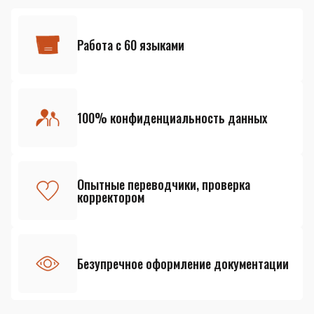
Работа с 60 языками
100% конфиденциальность данных
Опытные переводчики, проверка
корректором
Безупречное оформление документации