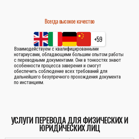
Всегда высокое качество
+59
Взаимодействуем с квалифицированными
нотариусами, обладающими большим опытом работы
с переводными документами. Они в тонкостях знают
особенности процесса заверения и смогут
обеспечить соблюдение всех требований для
дальнейшего безупречного прохождения документа
по инстанциям.
УСЛУГИ ПЕРЕВОДА ДЛЯ ФИЗИЧЕСКИХ И
ЮРИДИЧЕСКИХ ЛИЦ