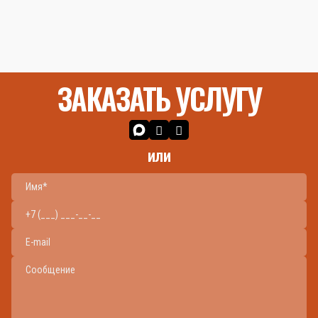
ЗАКАЗАТЬ УСЛУГУ
или