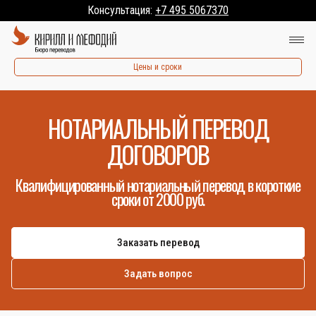
Консультация:
+7 495 5067370
Цены и сроки
НОТАРИАЛЬНЫЙ ПЕРЕВОД
ДОГОВОРОВ
Квалифицированный нотариальный перевод в короткие
сроки от 2000 руб.
Заказать перевод
Задать вопрос