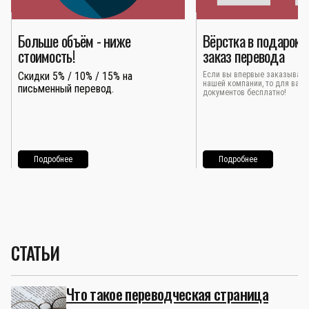
Больше объём - ниже
Вёрстка в подарок 
стоимость!
заказ перевода
Скидки 5% / 10% / 15% на
Если вы впервые заказывает
нашей компании, то для вас 
письменный перевод.
документов бесплатно!
Подробнее
Подробнее
СТАТЬИ
Что такое переводческая страница