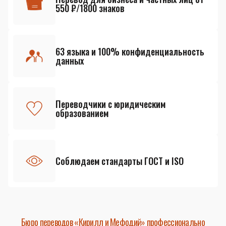
550 ₽/1800 знаков
63 языка и 100% конфиденциальность
данных
Переводчики с юридическим
образованием
Соблюдаем стандарты ГОСТ и ISO
Бюро переводов «Кирилл и Мефодий» профессионально