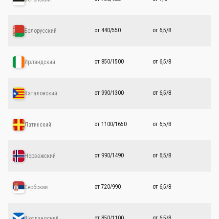
от 440/550
от 6,5/8
Белорусский
от 850/1500
от 6,5/8
Ирландский
от 990/1300
от 6,5/8
Каталонский
от 1100/1650
от 6,5/8
Латинский
от 990/1490
от 6,5/8
Норвежский
от 720/990
от 6,5/8
Сербский
от 850/1100
от 6,5/8
Шотландский