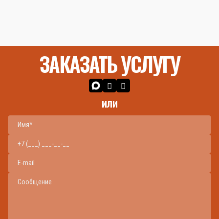
ЗАКАЗАТЬ УСЛУГУ
или