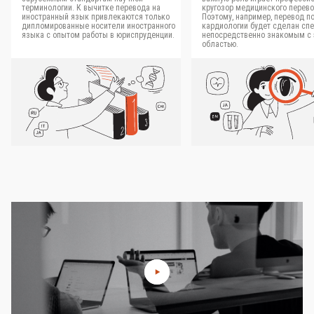
терминологии. К вычитке перевода на
кругозор медицинского перево
иностранный язык привлекаются только
Поэтому, например, перевод п
дипломированные носители иностранного
кардиологии будет сделан сп
языка с опытом работы в юриспруденции.
непосредственно знакомым с 
областью.