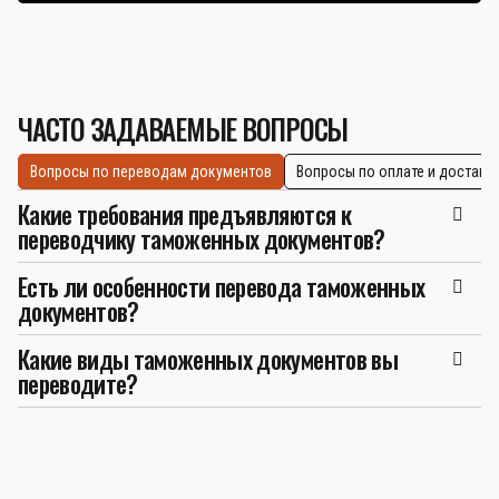
ЧАСТО ЗАДАВАЕМЫЕ ВОПРОСЫ
Вопросы по переводам документов
Вопросы по оплате и доставк
Какие требования предъявляются к
переводчику таможенных документов?
Есть ли особенности перевода таможенных
документов?
Какие виды таможенных документов вы
переводите?