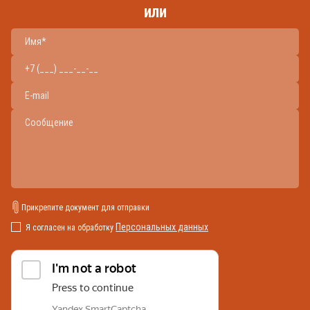
или
Прикрепите документ для отправки
Персональных данных
Я согласен на обработку