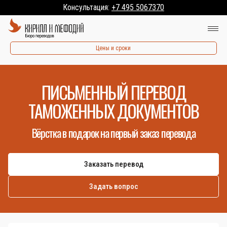
Консультация:
+7 495 5067370
Цены и сроки
ПИСЬМЕННЫЙ ПЕРЕВОД
ТАМОЖЕННЫХ ДОКУМЕНТОВ
Вёрстка в подарок на первый заказ перевода
Заказать перевод
Задать вопрос