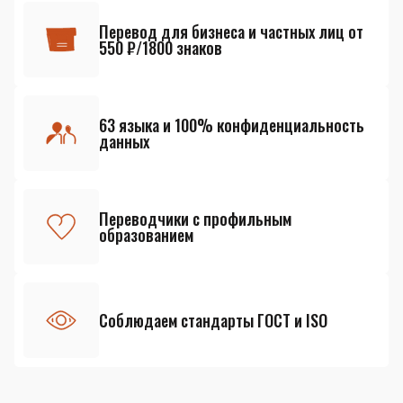
Перевод для бизнеса и частных лиц от
550 ₽/1800 знаков
63 языка и 100% конфиденциальность
данных
Переводчики с профильным
образованием
Соблюдаем стандарты ГОСТ и ISO