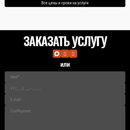
Все цены и сроки на услуги
ЗАКАЗАТЬ УСЛУГУ
или