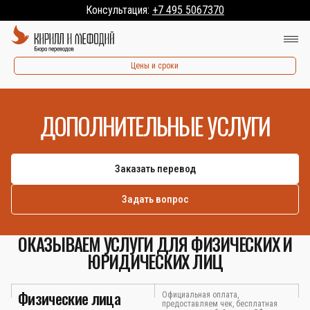
Консультация:
+7 495 5067370
Цены и сроки
ДОПОЛНИТЕЛЬНЫЕ УСЛУГИ
Заказать перевод
Задать вопрос
ОКАЗЫВАЕМ УСЛУГИ ДЛЯ ФИЗИЧЕСКИХ И
ЮРИДИЧЕСКИХ ЛИЦ
Физические лица
Официальная оплата,
предоставляем чек, бесплатная