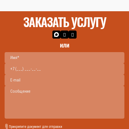
ЗАКАЗАТЬ УСЛУГУ
или
Прикрепите документ для отправки