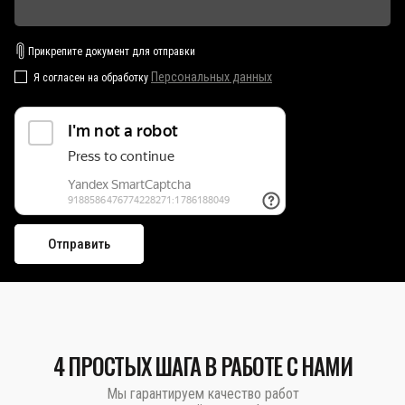
Прикрепите документ для отправки
Персональных данных
Я согласен на обработку
4 ПРОСТЫХ ШАГА В РАБОТЕ С НАМИ
Мы гарантируем качество работ