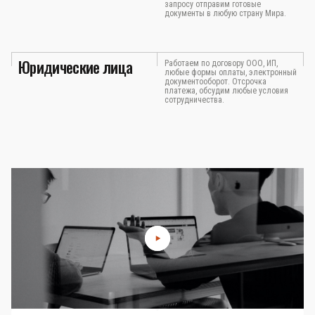
запросу отправим готовые
документы в любую страну Мира.
Юридические лица
Работаем по договору ООО, ИП,
любые формы оплаты, электронный
документооборот. Отсрочка
платежа, обсудим любые условия
сотрудничества.