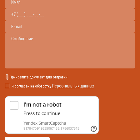
Прикрепите документ для отправки
Персональных данных
Я согласен на обработку