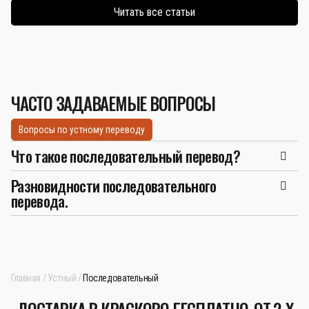
Читать все статьи
ЧАСТО ЗАДАВАЕМЫЕ ВОПРОСЫ
Вопросы по устному переводу
Что такое последовательный перевод?
Разновидности последовательного
перевода.
Главная
Устный
Последовательный