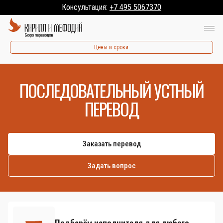
Консультация:
+7 495 5067370
Цены и сроки
ПОСЛЕДОВАТЕЛЬНЫЙ УСТНЫЙ
ПЕРЕВОД
Заказать перевод
Задать вопрос