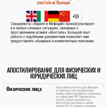
апостиля во Францию
+59
Специалисты «Кирилл и Мефодий» проконсультируют
в в любых сложных ситуациях, связанных с
проставлением штампа «Апостиль». Большой опыт
работы с подобными документами позволяет нам
предоставлять обширные и компетентные пояснения.
АПОСТИЛИРОВАНИЕ ДЛЯ ФИЗИЧЕСКИХ И
ЮРИДИЧЕСКИХ ЛИЦ
Физические лица
Проставим апостиль для Франции
на оригинал или нотариальную
копию, любые документы выданные
на территории РФ. Официальная
оплата, предоставляем чек,
бесплатная доставка в любой
регион РФ. По запросу отправим