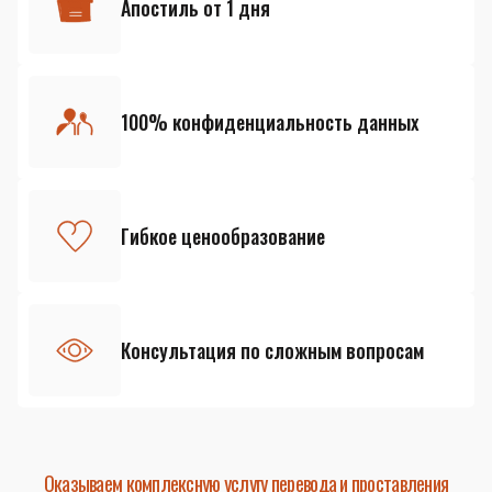
Апостиль от 1 дня
100% конфиденциальность данных
Гибкое ценообразование
Консультация по сложным вопросам
Оказываем комплексную услугу перевода и проставления