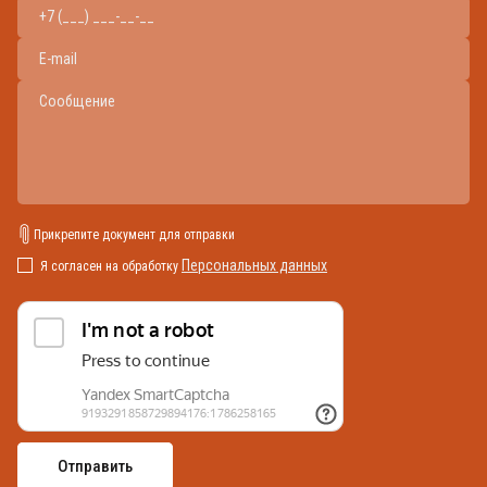
Прикрепите документ для отправки
Персональных данных
Я согласен на обработку