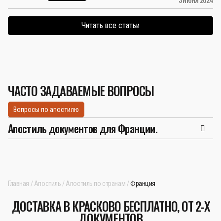
Читать все статьи
ЧАСТО ЗАДАВАЕМЫЕ ВОПРОСЫ
Вопросы по апостилю
Апостиль документов для Франции.
Главная
Апостиль
Апостиль по странам
Франция
ДОСТАВКА В КРАСКОВО БЕСПЛАТНО, ОТ 2-Х
ДОКУМЕНТОВ