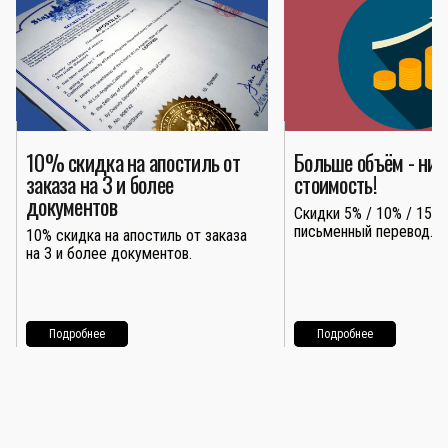
10% скидка на апостиль от
Больше объём - ни
заказа на 3 и более
стоимость!
документов
Скидки 5% / 10% / 15% 
письменный перевод.
10% скидка на апостиль от заказа
на 3 и более документов.
Подробнее
Подробнее