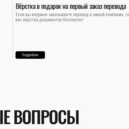
Вёрстка в подарок на первый заказ перевода
Если вы впервые заказываете перевод в нашей компании, т
вас вёрстка документов бесплатно!
Подробнее
ЫЕ ВОПРОСЫ