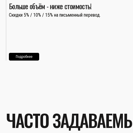
Больше объём - ниже стоимость!
Скидки 5% / 10% / 15% на письменный перевод.
Подробнее
ЧАСТО ЗАДАВАЕМ