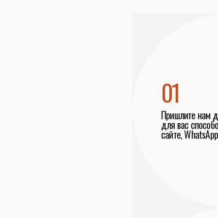
01
Пришлите нам 
для вас способо
сайте, WhatsApp