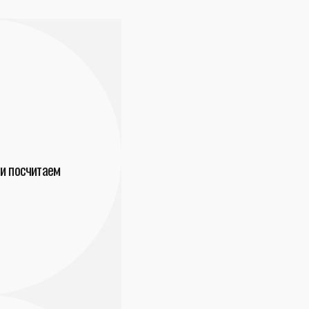
и посчитаем