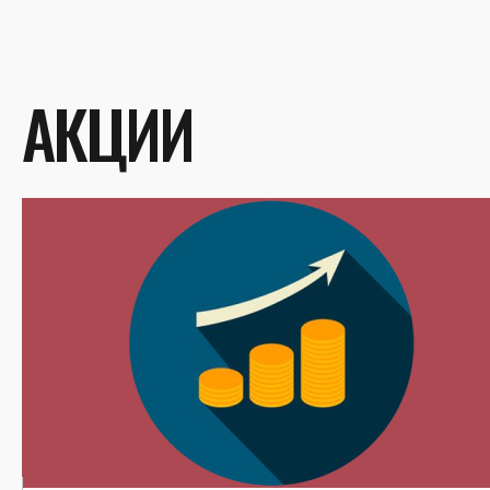
АКЦИИ