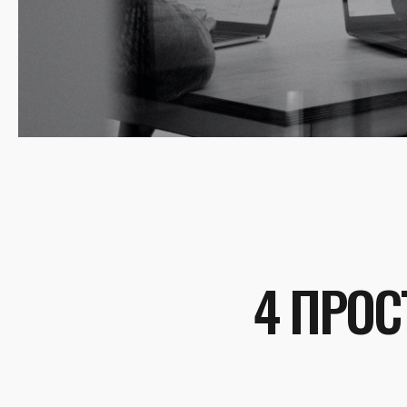
4 ПРОС