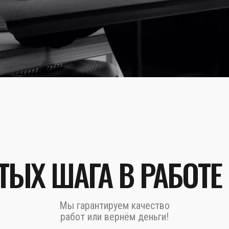
ТЫХ ШАГА В РАБОТЕ
Мы гарантируем качество
работ или вернём деньги!