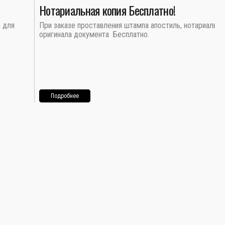
Нотариальная копия Бесплатно!
о для
При заказе проставления штампа апостиль, нотариальна
оригинала документа Бесплатно.
Подробнее