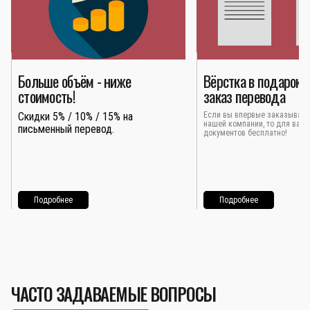
Больше объём - ниже
Вёрстка в подарок 
стоимость!
заказ перевода
Скидки 5% / 10% / 15% на
Если вы впервые заказывает
нашей компании, то для вас 
письменный перевод.
документов бесплатно!
Подробнее
Подробнее
ЧАСТО ЗАДАВАЕМЫЕ ВОПРОСЫ