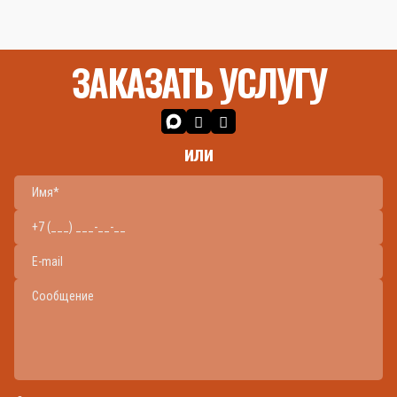
ЗАКАЗАТЬ УСЛУГУ
или