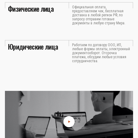
Физические лица
Официальная оплата,
предоставляем чек, бесплатная
доставка в любой регион РФ, по
запросу отправим готовые
документы в любую страну Мира.
Юридические лица
Работаем по договору ООО, ИП,
любые формы оплаты, электронный
документооборот. Отсрочка
платежа, обсудим любые условия
сотрудничества.