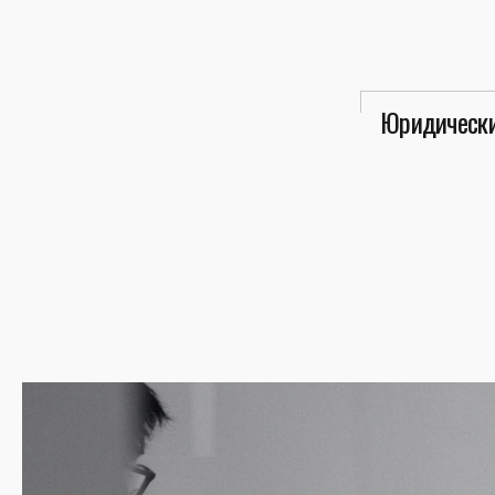
Юридически