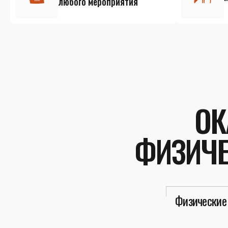
любого мероприятия
ОК
ФИЗИЧЕ
Физические