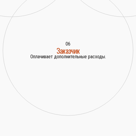
06
Заказчик
Оплачивает дополнительные расходы.