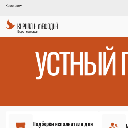
Красково
УСТНЫЙ 
Подберём исполнителя для