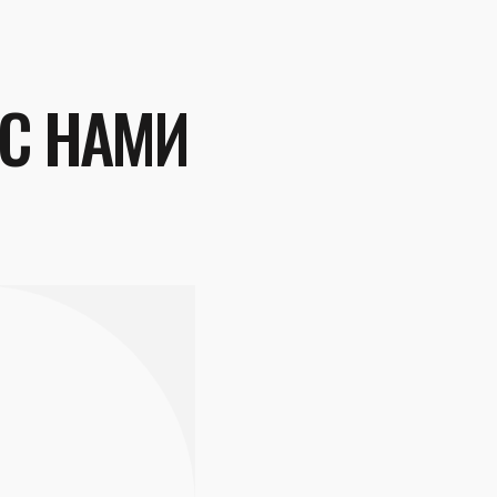
 С НАМИ