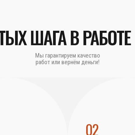
ТЫХ ШАГА В РАБОТЕ
Мы гарантируем качество
работ или вернём деньги!
02