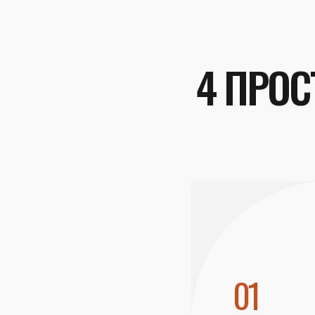
4 ПРОС
01