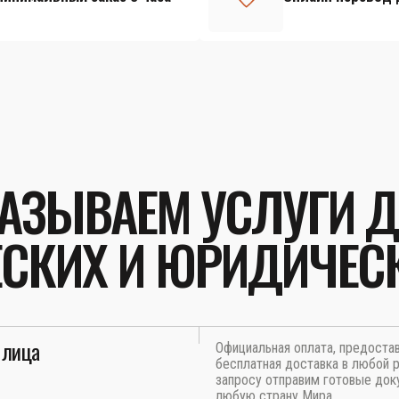
АЗЫВАЕМ УСЛУГИ 
СКИХ И ЮРИДИЧЕС
 лица
Официальная оплата, предоста
бесплатная доставка в любой р
запросу отправим готовые док
любую страну Мира.