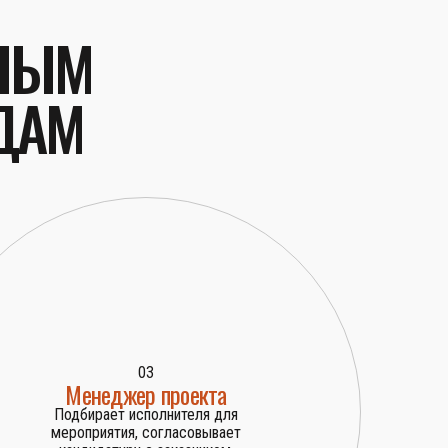
ТНЫМ
ДАМ
03
Менеджер проекта
Подбирает исполнителя для
мероприятия, согласовывает