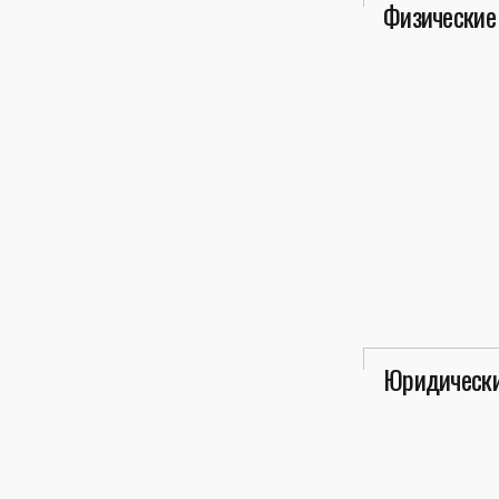
Физические
Юридически