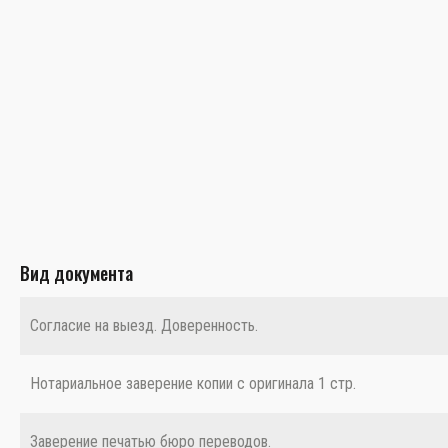
Вид документа
Согласие на выезд. Доверенность.
Нотариальное заверение копии с оригинала 1 стр.
Заверение печатью бюро переводов.