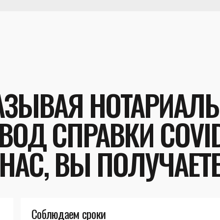
АЗЫВАЯ НОТАРИАЛ
ВОД СПРАВКИ COVID
НАС, ВЫ ПОЛУЧАЕТ
Соблюдаем сроки