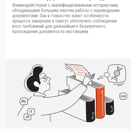
Взаимодействуем с квалифицированными нотариусами,
обладающими большим опытом работы с переводными
документами. Они в тонкостях знают особенности
процесса заверения и смогут обеспечить соблюдение
всех требований для дальнейшего безупречного
прохождения документа по инстанциям.