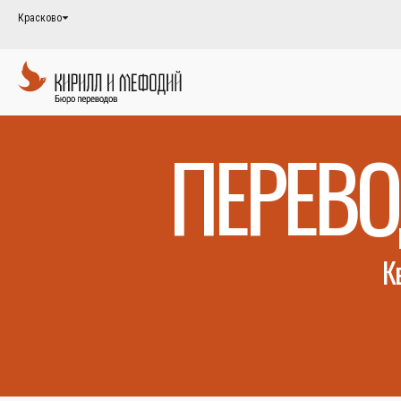
Красково
ПЕРЕВО
К