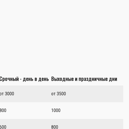
Срочный - день в день
Выходные и праздничные дни
от 3000
от 3500
800
1000
600
800