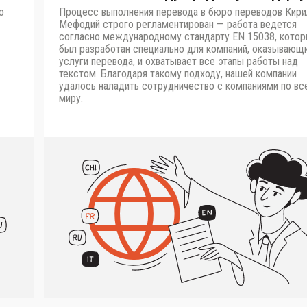
о
Процесс выполнения перевода в бюро переводов Кири
Мефодий строго регламентирован — работа ведется
согласно международному стандарту EN 15038, кото
был разработан специально для компаний, оказывающ
услуги перевода, и охватывает все этапы работы над
текстом. Благодаря такому подходу, нашей компании
удалось наладить сотрудничество с компаниями по вс
миру.