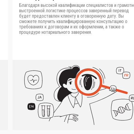
Благодаря высокой квалификации специалистов и грамотн
выстроенной логистике процессов заверенный перевод
будет предоставлен клиенту в оговоренную дату. Вы
сможете получить квалифицированную консультацию о
требованиях к договорам и их оформлении, а также о
процедуре нотариального заверения.