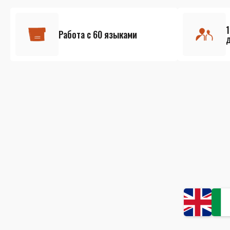
Работа с 60 языками