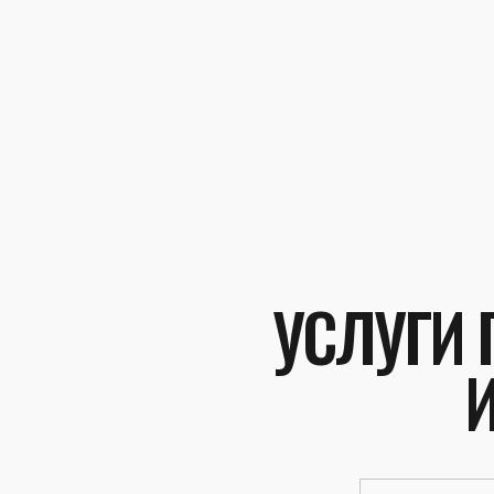
УСЛУГИ 