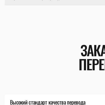
ЗАК
ПЕРЕ
Высокий стандарт качества перевода