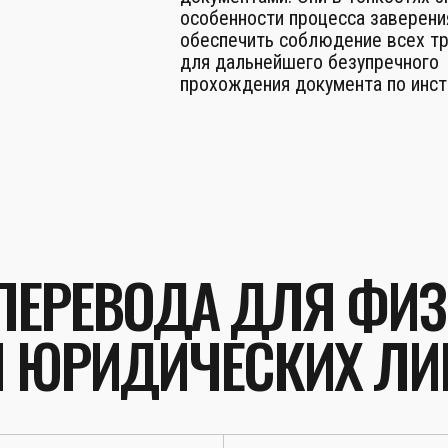
особенности процесса заверени
обеспечить соблюдение всех т
для дальнейшего безупречного
прохождения документа по инст
ПЕРЕВОДА ДЛЯ ФИ
И ЮРИДИЧЕСКИХ ЛИ