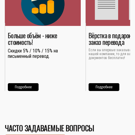
Больше объём - ниже
Вёрстка в подарок 
стоимость!
заказ перевода
Скидки 5% / 10% / 15% на
Если вы впервые заказывает
нашей компании, то для вас 
письменный перевод.
документов бесплатно!
Подробнее
Подробнее
ЧАСТО ЗАДАВАЕМЫЕ ВОПРОСЫ