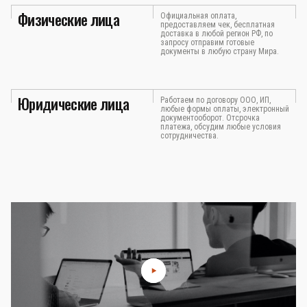
Физические лица
Официальная оплата,
предоставляем чек, бесплатная
доставка в любой регион РФ, по
запросу отправим готовые
документы в любую страну Мира.
Юридические лица
Работаем по договору ООО, ИП,
любые формы оплаты, электронный
документооборот. Отсрочка
платежа, обсудим любые условия
сотрудничества.