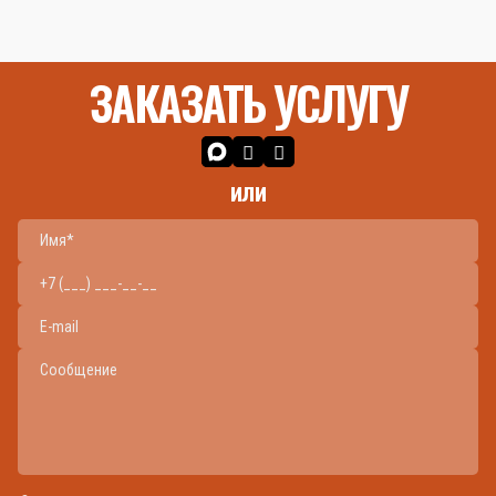
ЗАКАЗАТЬ УСЛУГУ
или