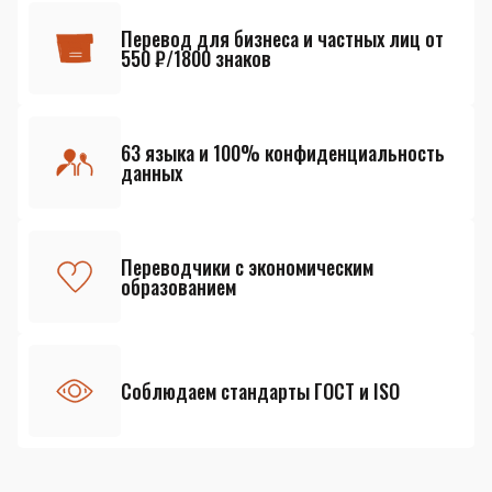
Перевод для бизнеса и частных лиц от
550 ₽/1800 знаков
63 языка и 100% конфиденциальность
данных
Переводчики с экономическим
образованием
Соблюдаем стандарты ГОСТ и ISO