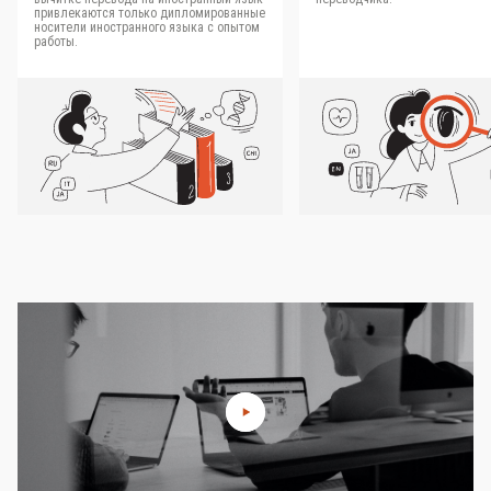
привлекаются только дипломированные
носители иностранного языка с опытом
работы.