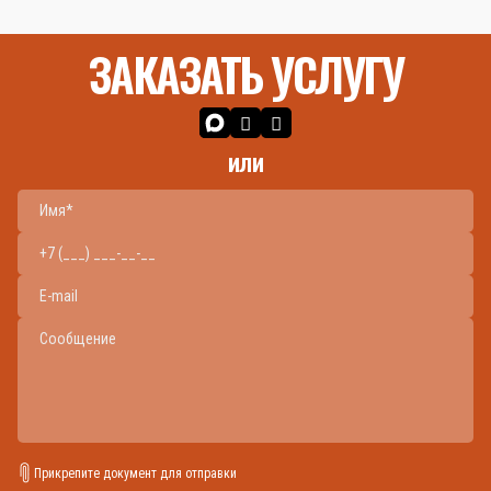
ЗАКАЗАТЬ УСЛУГУ
или
Прикрепите документ для отправки