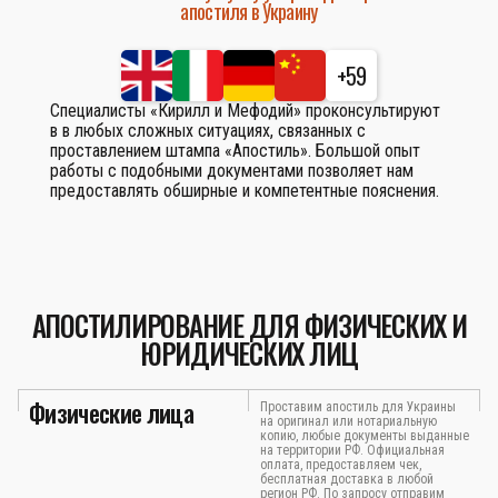
апостиля в Украину
+59
Специалисты «Кирилл и Мефодий» проконсультируют
в в любых сложных ситуациях, связанных с
проставлением штампа «Апостиль». Большой опыт
работы с подобными документами позволяет нам
предоставлять обширные и компетентные пояснения.
АПОСТИЛИРОВАНИЕ ДЛЯ ФИЗИЧЕСКИХ И
ЮРИДИЧЕСКИХ ЛИЦ
Физические лица
Проставим апостиль для Украины
на оригинал или нотариальную
копию, любые документы выданные
на территории РФ. Официальная
оплата, предоставляем чек,
бесплатная доставка в любой
регион РФ. По запросу отправим