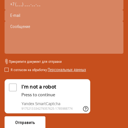
Прикрепите документ для отправки
Персональных данных
Я согласен на обработку