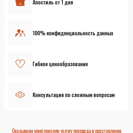
Апостиль от 1 дня
100% конфиденциальность данных
Гибкое ценообразование
Консультация по сложным вопросам
Оказываем комплексную услугу перевода и проставления