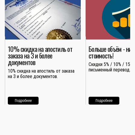
10% скидка на апостиль от
Больше объём - ни
заказа на 3 и более
стоимость!
документов
Скидки 5% / 10% / 15% 
письменный перевод.
10% скидка на апостиль от заказа
на 3 и более документов.
Подробнее
Подробнее