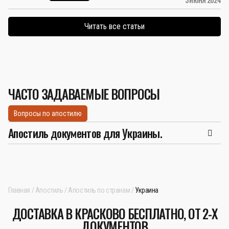
Читать все статьи
ЧАСТО ЗАДАВАЕМЫЕ ВОПРОСЫ
Вопросы по апостилю
Апостиль документов для Украины.
Главная
Апостиль
Апостиль по странам
Украина
ДОСТАВКА В КРАСКОВО БЕСПЛАТНО, ОТ 2-Х
ДОКУМЕНТОВ