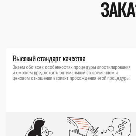
ЗАКА
Высокий стандарт качества
Знаем обо всех особенностях процедуры апостилирования
и сможем предложить оптимальный во временном и
ценовом отношении вариант прохождения этой процедуры.