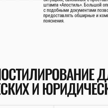
штампа «Апостиль». Большой о
с подобными документами позв
предоставлять обширные и ком
пояснения.
ПОСТИЛИРОВАНИЕ Д
СКИХ И ЮРИДИЧЕС