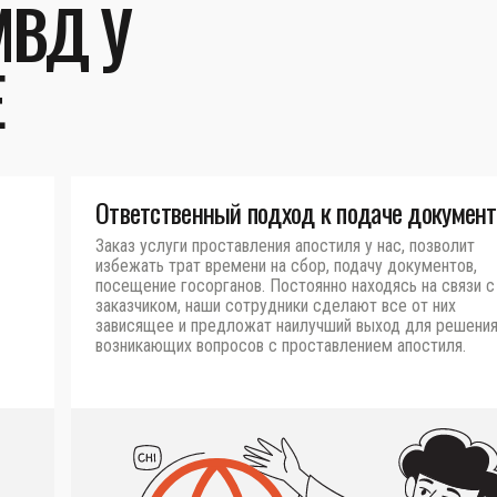
МВД У
Е
Ответственный подход к подаче документ
Заказ услуги проставления апостиля у нас, позволит
избежать трат времени на сбор, подачу документов,
посещение госорганов. Постоянно находясь на связи с
заказчиком, наши сотрудники сделают все от них
зависящее и предложат наилучший выход для решени
возникающих вопросов с проставлением апостиля.