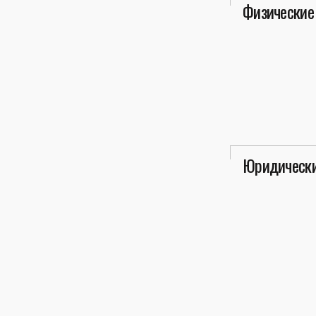
Физические
Юридически