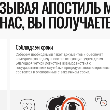
ЗЫВАЯ АПОСТИЛЬ 
НАС, ВЫ ПОЛУЧАЕТ
Соблюдаем сроки
Соберём необходимый пакет документов и обеспечат
немедленную подачу в соответствующие учреждения.
Благодаря четкой логистике взаимодействия с
государственными службами процедура апостилирования
состоится в оговоренные с заказчиком сроки.