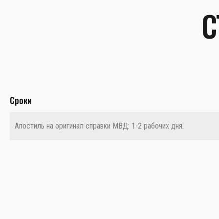
С
Сроки
Апостиль на оригинал справки МВД: 1-2 рабочих дня.