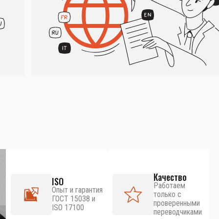
Качество
ISO
Работаем
Опыт и гарантия
только с
ГОСТ 15038 и
проверенными
ISO 17100
переводчиками