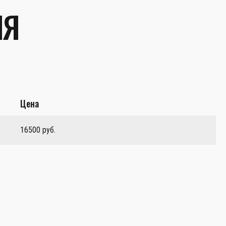
ЛЯ
Цена
16500 руб.