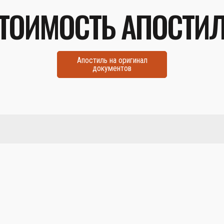
ТОИМОСТЬ АПОСТИ
Апостиль на оригинал
документов