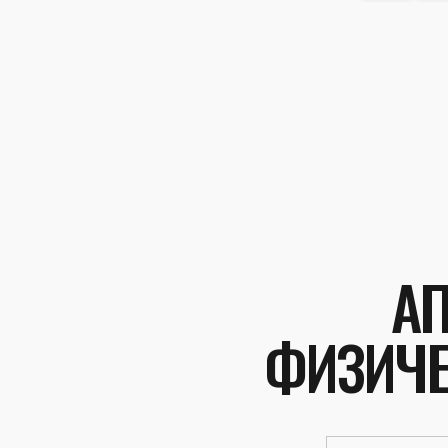
А
ФИЗИЧЕ