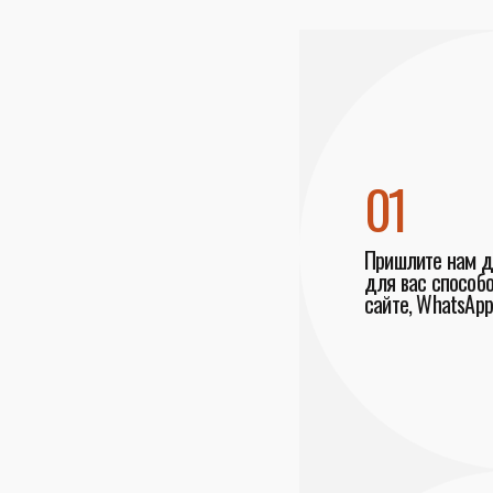
01
Пришлите нам 
для вас способо
сайте, WhatsApp