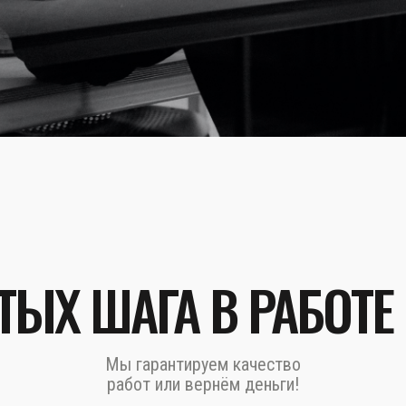
ТЫХ ШАГА В РАБОТЕ
Мы гарантируем качество
работ или вернём деньги!