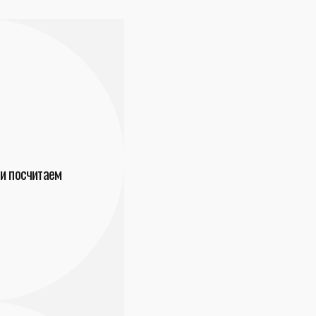
и посчитаем