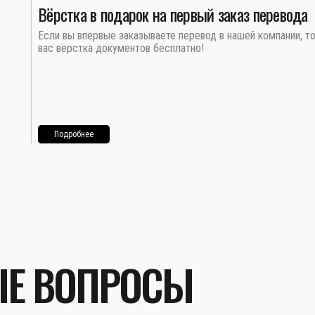
Вёрстка в подарок на первый заказ перевода
Если вы впервые заказываете перевод в нашей компании, т
вас вёрстка документов бесплатно!
Подробнее
ЫЕ ВОПРОСЫ