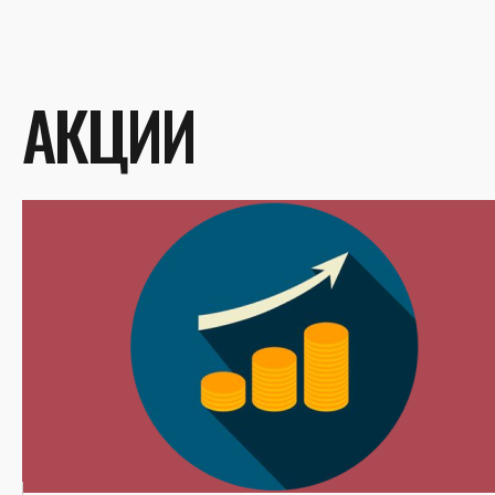
АКЦИИ