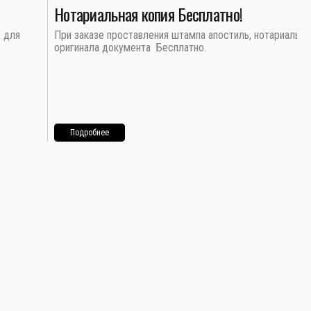
Нотариальная копия Бесплатно!
о для
При заказе проставления штампа апостиль, нотариальна
оригинала документа Бесплатно.
Подробнее