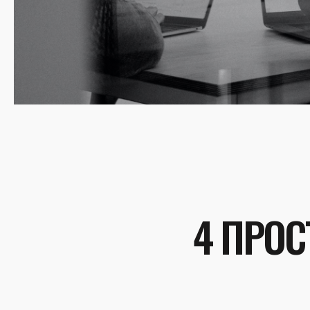
4 ПРОС