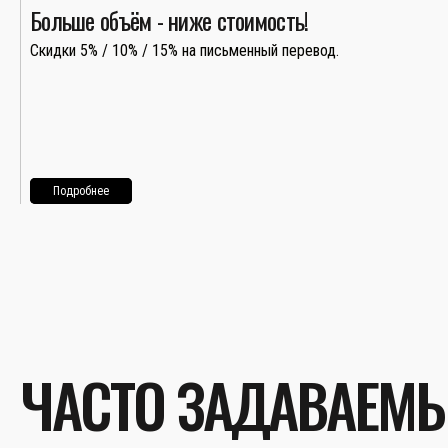
Больше объём - ниже стоимость!
Скидки 5% / 10% / 15% на письменный перевод.
Подробнее
ЧАСТО ЗАДАВАЕМ