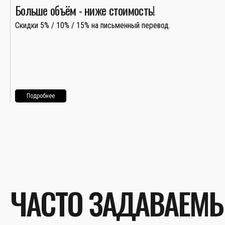
Больше объём - ниже стоимость!
Скидки 5% / 10% / 15% на письменный перевод.
Подробнее
ЧАСТО ЗАДАВАЕМ