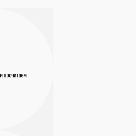
и посчитаем