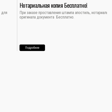
Нотариальная копия Бесплатно!
о для
При заказе проставления штампа апостиль, нотариальна
оригинала документа Бесплатно.
Подробнее