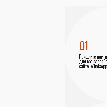
01
Пришлите нам 
для вас способо
сайте, WhatsApp