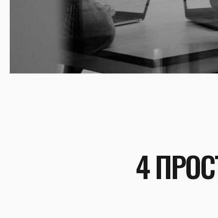
4 ПРОС