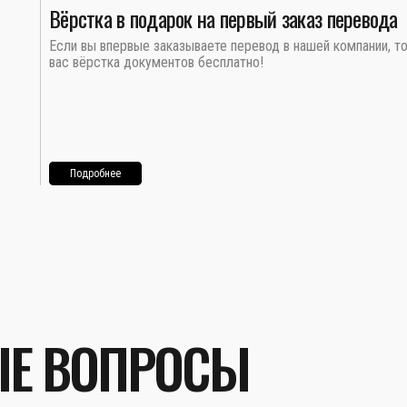
Вёрстка в подарок на первый заказ перевода
Если вы впервые заказываете перевод в нашей компании, т
вас вёрстка документов бесплатно!
Подробнее
ЫЕ ВОПРОСЫ