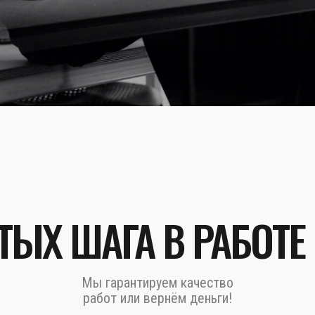
ТЫХ ШАГА В РАБОТЕ
Мы гарантируем качество
работ или вернём деньги!