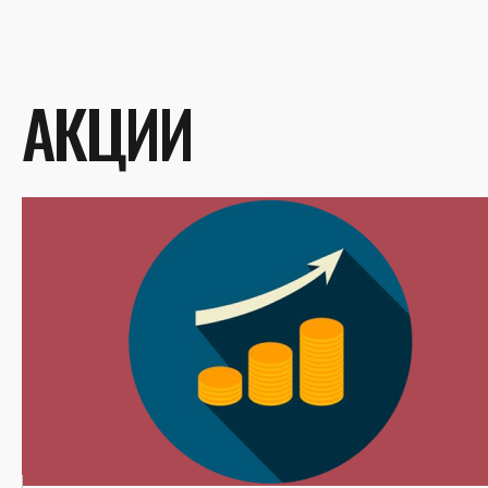
АКЦИИ