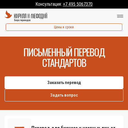
Консультация:
+7 495 5067370
Цены и сроки
ПИСЬМЕННЫЙ ПЕРЕВОД
СТАНДАРТОВ
Заказать перевод
Задать вопрос