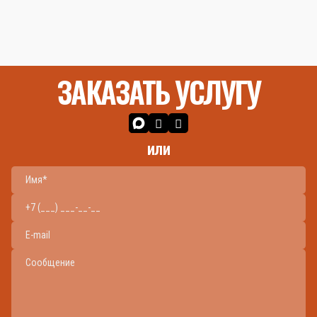
ЗАКАЗАТЬ УСЛУГУ
или