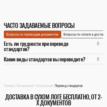
ЧАСТО ЗАДАВАЕМЫЕ ВОПРОСЫ
Вопросы по переводам документов
Вопросы по оплате и доставк
Есть ли трудности при переводе
стандартов?
Какие виды стандартов вы переводите?
Главная
Письменный
Технический
Перевод стандартов
ДОСТАВКА В СУХОМ ЛОГЕ БЕСПЛАТНО, ОТ 2-
Х ДОКУМЕНТОВ