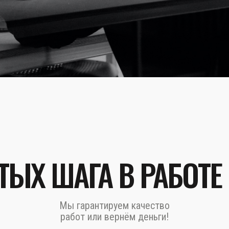
ТЫХ ШАГА В РАБОТЕ
Мы гарантируем качество
работ или вернём деньги!