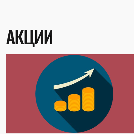
АКЦИИ