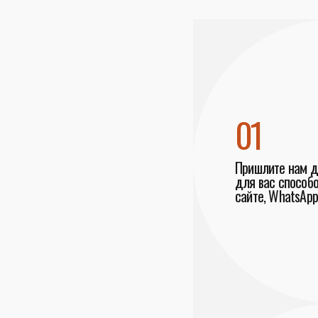
01
Пришлите нам 
для вас способо
сайте, WhatsApp