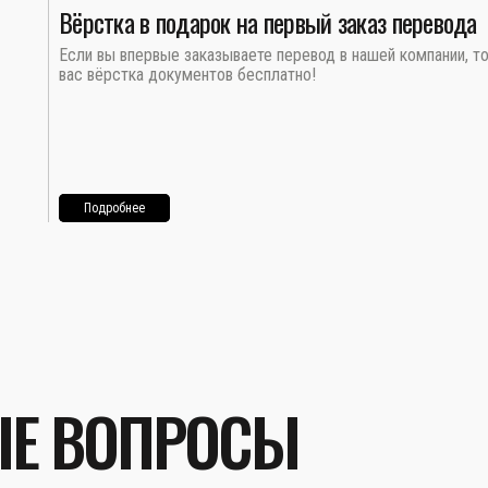
Вёрстка в подарок на первый заказ перевода
Если вы впервые заказываете перевод в нашей компании, т
вас вёрстка документов бесплатно!
Подробнее
ЫЕ ВОПРОСЫ