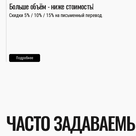
Больше объём - ниже стоимость!
Скидки 5% / 10% / 15% на письменный перевод.
Подробнее
ЧАСТО ЗАДАВАЕМ