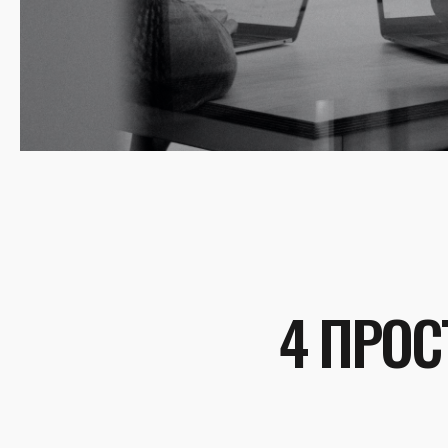
4 ПРОС