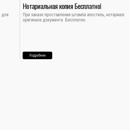
Нотариальная копия Бесплатно!
о для
При заказе проставления штампа апостиль, нотариальна
оригинала документа Бесплатно.
Подробнее