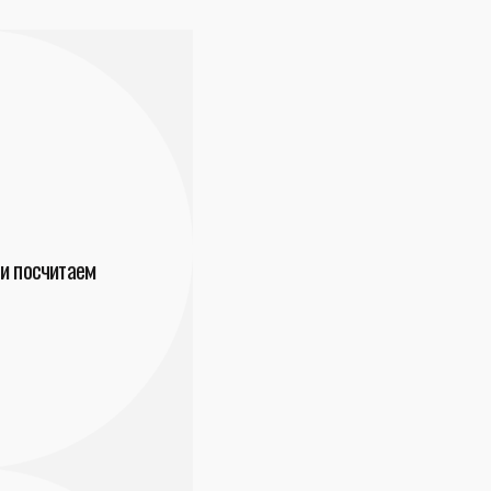
и посчитаем