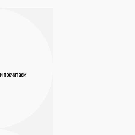
и посчитаем