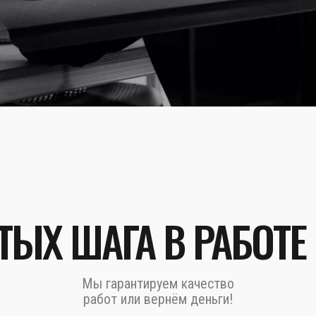
ТЫХ ШАГА В РАБОТЕ
Мы гарантируем качество
работ или вернём деньги!