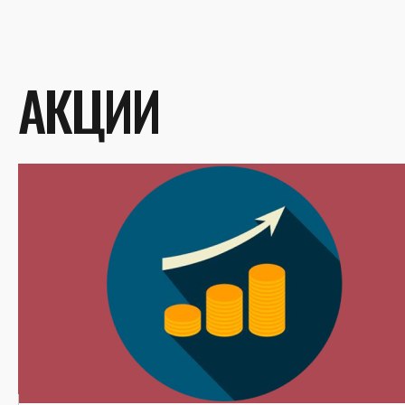
АКЦИИ