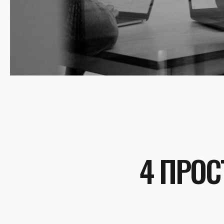
4 ПРОС