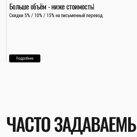
Больше объём - ниже стоимость!
Скидки 5% / 10% / 15% на письменный перевод.
Подробнее
ЧАСТО ЗАДАВАЕМ