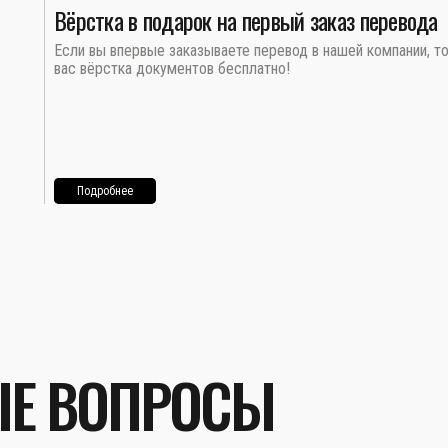
Вёрстка в подарок на первый заказ перевода
Если вы впервые заказываете перевод в нашей компании, т
вас вёрстка документов бесплатно!
Подробнее
ЫЕ ВОПРОСЫ