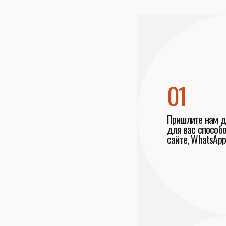
01
Пришлите нам 
для вас способо
сайте, WhatsApp