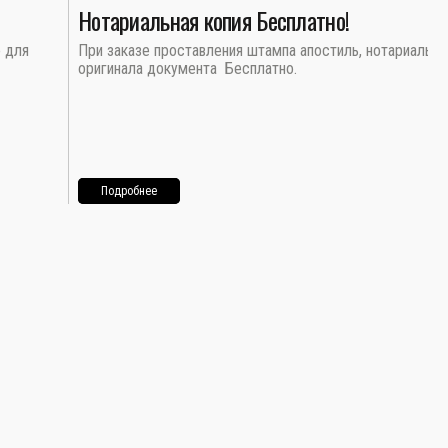
Нотариальная копия Бесплатно!
о для
При заказе проставления штампа апостиль, нотариальна
оригинала документа Бесплатно.
Подробнее