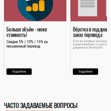
Больше объём - ниже
Вёрстка в подарок 
стоимость!
заказ перевода
Скидки 5% / 10% / 15% на
Если вы впервые заказывает
нашей компании, то для вас 
письменный перевод.
документов бесплатно!
Подробнее
Подробнее
ЧАСТО ЗАДАВАЕМЫЕ ВОПРОСЫ