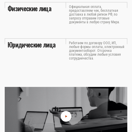
Физические лица
Официальная оплата,
предоставляем чек, бесплатная
доставка в любой регион РФ, по
запросу отправим готовые
документы в любую страну Мира.
Юридические лица
Работаем по договору ООО, ИП,
любые формы оплаты, электронный
документооборот. Отсрочка
платежа, обсудим любые условия
сотрудничества.