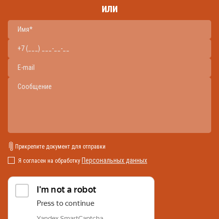
или
Прикрепите документ для отправки
Персональных данных
Я согласен на обработку