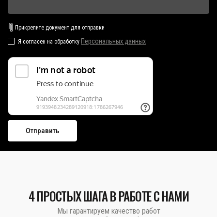
Прикрепите документ для отправки
Персональных данных
Я согласен на обработку
4 ПРОСТЫХ ШАГА В РАБОТЕ С НАМИ
Мы гарантируем качество работ