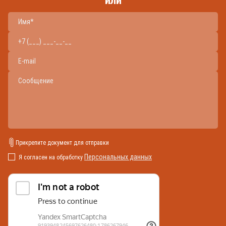
Прикрепите документ для отправки
Персональных данных
Я согласен на обработку