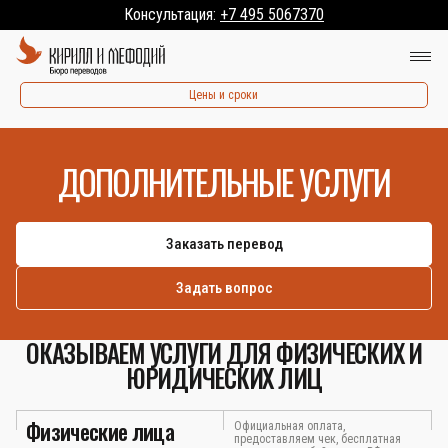
Консультация:
+7 495 5067370
Цены и сроки
ДОПОЛНИТЕЛЬНЫЕ УСЛУГИ
Заказать перевод
Задать вопрос
ОКАЗЫВАЕМ УСЛУГИ ДЛЯ ФИЗИЧЕСКИХ И
ЮРИДИЧЕСКИХ ЛИЦ
Физические лица
Официальная оплата,
предоставляем чек, бесплатная