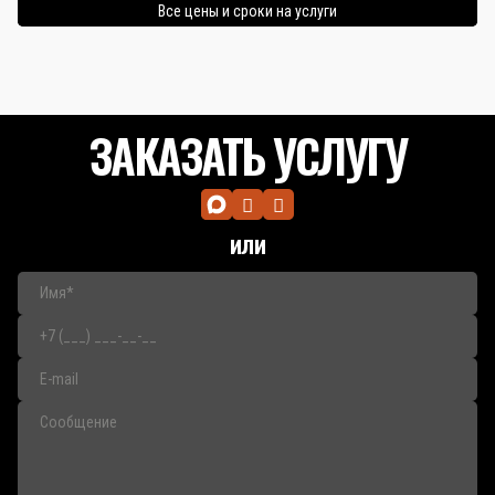
Все цены и сроки на услуги
ЗАКАЗАТЬ УСЛУГУ
или