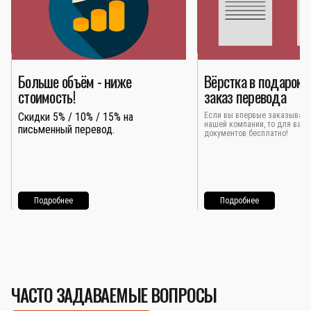
Больше объём - ниже
Вёрстка в подарок 
стоимость!
заказ перевода
Скидки 5% / 10% / 15% на
Если вы впервые заказывает
нашей компании, то для вас 
письменный перевод.
документов бесплатно!
Подробнее
Подробнее
ЧАСТО ЗАДАВАЕМЫЕ ВОПРОСЫ