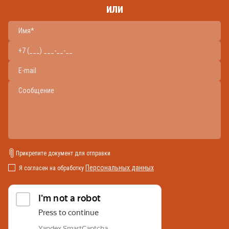
или
Прикрепите документ для отправки
Персональных данных
Я согласен на обработку