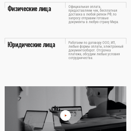
Физические лица
Официальная оплата,
предоставляем чек, бесплатная
доставка в любой регион РФ, по
запросу отправим готовые
документы в любую страну Мира.
Юридические лица
Работаем по договору ООО, ИП,
любые формы оплаты, электронный
документооборот. Отсрочка
платежа, обсудим любые условия
сотрудничества.