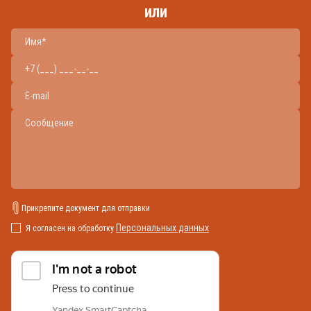
или
Прикрепите документ для отправки
Персональных данных
Я согласен на обработку