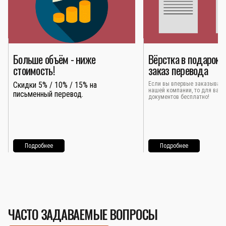
Больше объём - ниже
Вёрстка в подарок 
стоимость!
заказ перевода
Скидки 5% / 10% / 15% на
Если вы впервые заказывает
нашей компании, то для вас 
письменный перевод.
документов бесплатно!
Подробнее
Подробнее
ЧАСТО ЗАДАВАЕМЫЕ ВОПРОСЫ