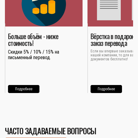
Больше объём - ниже
Вёрстка в подарок 
стоимость!
заказ перевода
Скидки 5% / 10% / 15% на
Если вы впервые заказывает
нашей компании, то для вас 
письменный перевод.
документов бесплатно!
Подробнее
Подробнее
ЧАСТО ЗАДАВАЕМЫЕ ВОПРОСЫ