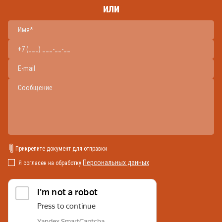
или
Прикрепите документ для отправки
Персональных данных
Я согласен на обработку