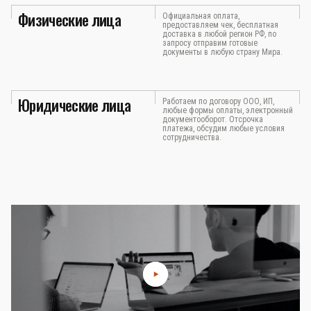
Физические лица
Официальная оплата,
предоставляем чек, бесплатная
доставка в любой регион РФ, по
запросу отправим готовые
документы в любую страну Мира.
Юридические лица
Работаем по договору ООО, ИП,
любые формы оплаты, электронный
документооборот. Отсрочка
платежа, обсудим любые условия
сотрудничества.