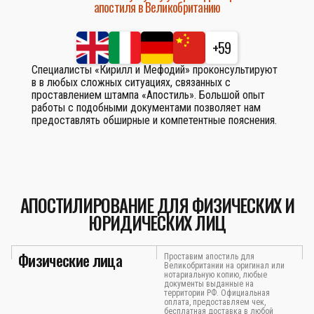
апостиля в Великобританию
+59
Специалисты «Кирилл и Мефодий» проконсультируют
в в любых сложных ситуациях, связанных с
проставлением штампа «Апостиль». Большой опыт
работы с подобными документами позволяет нам
предоставлять обширные и компетентные пояснения.
АПОСТИЛИРОВАНИЕ ДЛЯ ФИЗИЧЕСКИХ И
ЮРИДИЧЕСКИХ ЛИЦ
Физические лица
Проставим апостиль для
Великобритании на оригинал или
нотариальную копию, любые
документы выданные на
территории РФ. Официальная
оплата, предоставляем чек,
бесплатная доставка в любой