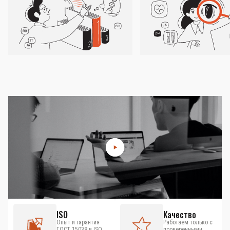
ISO
Качество
Опыт и гарантия
Работаем только с
ГОСТ 15038 и ISO
проверенными