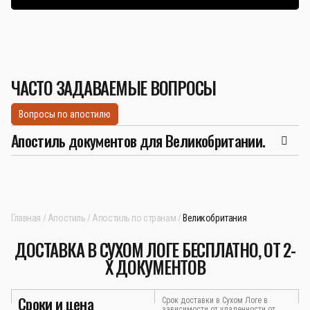
ЧАСТО ЗАДАВАЕМЫЕ ВОПРОСЫ
Вопросы по апостилю
Апостиль документов для Великобритании.
Главная
Апостиль
Апостиль по странам
Великобритания
ДОСТАВКА В СУХОМ ЛОГЕ БЕСПЛАТНО, ОТ 2-
Х ДОКУМЕНТОВ
Сроки и цена
Срок доставки в Сухом Логе в
зависимости от удаленности от