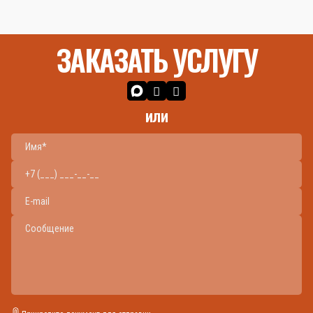
ЗАКАЗАТЬ УСЛУГУ
или