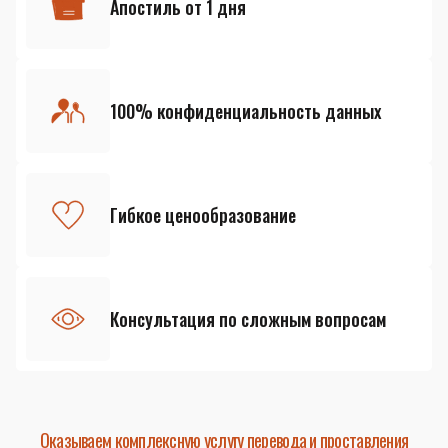
Апостиль от 1 дня
100% конфиденциальность данных
Гибкое ценообразование
Консультация по сложным вопросам
Оказываем комплексную услугу перевода и проставления